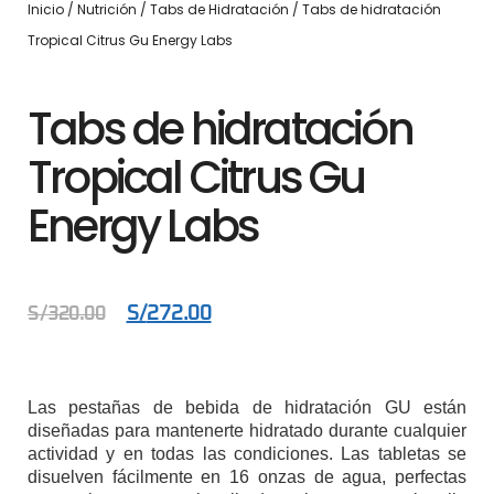
Inicio
/
Nutrición
/
Tabs de Hidratación
/ Tabs de hidratación
Tropical Citrus Gu Energy Labs
Tabs de hidratación
Tropical Citrus Gu
Energy Labs
S/
272.00
S/
320.00
Las pestañas de bebida de hidratación GU están
diseñadas para mantenerte hidratado durante cualquier
actividad y en todas las condiciones. Las tabletas se
disuelven fácilmente en 16 onzas de agua, perfectas