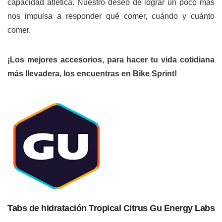
capacidad atlética. Nuestro deseo de lograr un poco más
nos impulsa a responder qué comer, cuándo y cuánto
comer.
¡Los mejores accesorios, para hacer tu vida cotidiana
más llevadera, los encuentras en
Bike Sprint
!
Tabs de hidratación Tropical Citrus Gu Energy Labs