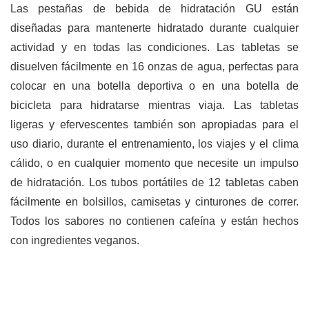
Las pestañas de bebida de hidratación GU están
diseñadas para mantenerte hidratado durante cualquier
actividad y en todas las condiciones. Las tabletas se
disuelven fácilmente en 16 onzas de agua, perfectas para
colocar en una botella deportiva o en una botella de
bicicleta para hidratarse mientras viaja. Las tabletas
ligeras y efervescentes también son apropiadas para el
uso diario, durante el entrenamiento, los viajes y el clima
cálido, o en cualquier momento que necesite un impulso
de hidratación. Los tubos portátiles de 12 tabletas caben
fácilmente en bolsillos, camisetas y cinturones de correr.
Todos los sabores no contienen cafeína y están hechos
con ingredientes veganos.