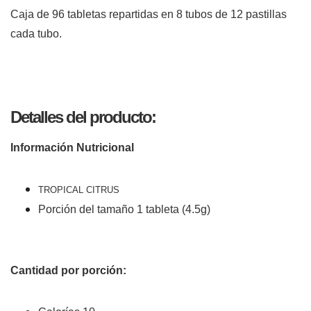
Caja de 96 tabletas repartidas en 8 tubos de 12 pastillas
cada tubo.
Detalles del producto:
Información Nutricional
TROPICAL CITRUS
Porción del tamaño 1 tableta (4.5g)
Cantidad por porción: