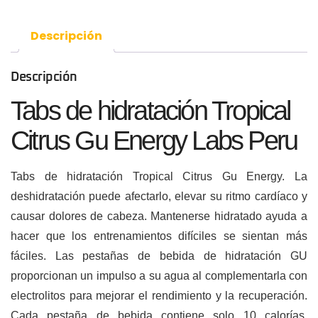
Descripción
Descripción
Tabs de hidratación Tropical
Citrus Gu Energy Labs Peru
Tabs de hidratación Tropical Citrus Gu Energy. La
deshidratación puede afectarlo, elevar su ritmo cardíaco y
causar dolores de cabeza. Mantenerse hidratado ayuda a
hacer que los entrenamientos difíciles se sientan más
fáciles. Las pestañas de bebida de hidratación GU
proporcionan un impulso a su agua al complementarla con
electrolitos para mejorar el rendimiento y la recuperación.
Cada pestaña de bebida contiene solo 10 calorías,