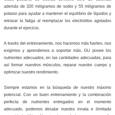
además de 320 miligramos de sodio y 55 miligramos de
potasio para ayudar a mantener el equilibrio de líquidos y
retrasar la fatiga al reemplazar los electrolitos agotados
durante el ejercicio.
A través del entrenamiento, nos hacemos más fuertes, nos
exigimos y aprendemos a soportar más. GU posee los
nutrientes adecuados, en las cantidades adecuadas, para
así formar nuestros músculos, reparar nuestro cuerpo y
optimizar nuestro rendimiento.
Siempre estamos en la búsqueda de nuestro máximo
potencial. Con un buen entrenamiento y la combinación
perfecta de nutrientes entregados en el momento
adecuado, podemos desatar nuestra innata e ilimitada