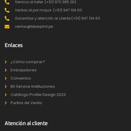
Servicio al taller: (+51) 970 385 262
Ventas al por mayor: (+51) 947 134 611
Garantías y atención al cliente:(+51) 947 134 611
ventas@bikesprint.pe
Enlaces
¿Cómo comprar?
Embajadores
Convenios
BS Service Instituciones
Catálogo Profile Design 2023
Puntos de Venta
Atención al cliente