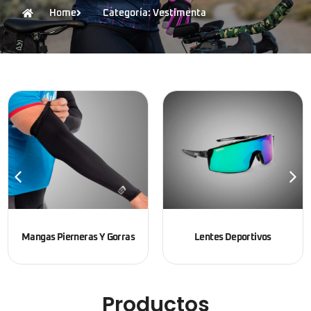
Home
Categoría: Vestimenta
Mangas Pierneras Y Gorras
Lentes Deportivos
Productos