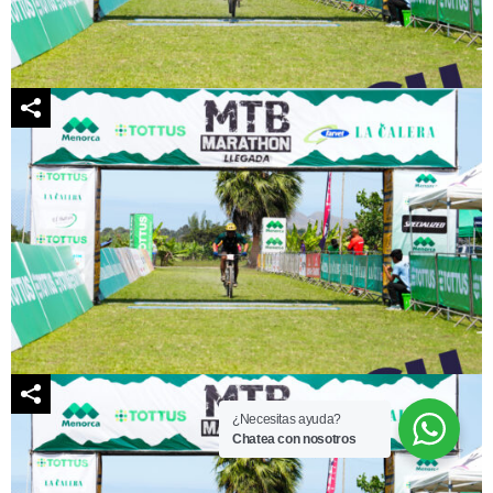
¿Necesitas ayuda?
Chatea con nosotros