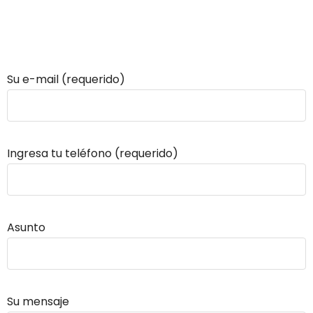
Su e-mail (requerido)
Ingresa tu teléfono (requerido)
Asunto
Su mensaje