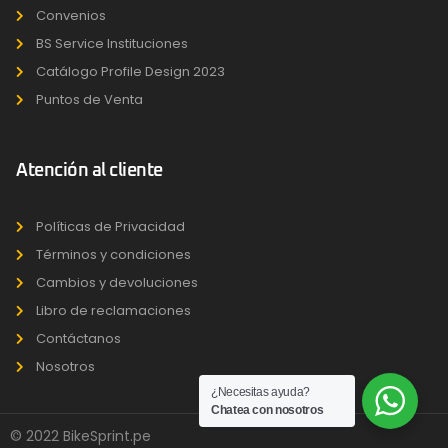
Convenios
BS Service Instituciones
Catálogo Profile Design 2023
Puntos de Venta
Atención al cliente
Políticas de Privacidad
Términos y condiciones
Cambios y devoluciones
Libro de reclamaciones
Contáctanos
Nosotros
¿Necesitas ayuda?
Chatea con nosotros
© 2022 BikeSprint.pe