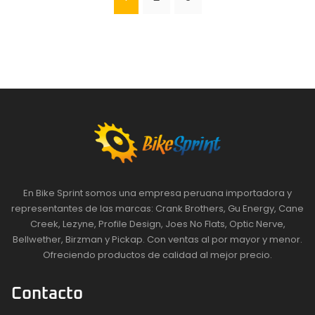
En Bike Sprint somos una empresa peruana importadora y
representantes de las marcas: Crank Brothers, Gu Energy, Cane
Creek, Lezyne, Profile Design, Joes No Flats, Optic Nerve,
Bellwether, Birzman y Pickap. Con ventas al por mayor y menor.
Ofreciendo productos de calidad al mejor precio.
Contacto