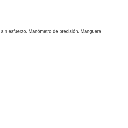
 sin esfuerzo. Manómetro de precisión. Manguera