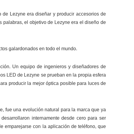
o de Lezyne era diseñar y producir accesorios de
 palabras, el objetivo de Lezyne era el diseño de
uctos galardonados en todo el mundo.
ción. Un equipo de ingenieros y diseñadores de
s los LED de Lezyne se prueban en la propia esfera
ara producir la mejor óptica posible para luces de
, fue una evolución natural para la marca que ya
 desarrollaron internamente desde cero para ser
de emparejarse con la aplicación de teléfono, que