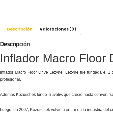
Descripción
Valoraciones (0)
Descripción
Inflador Macro Floor
Inflador Macro Floor Drive Lezyne.
Lezyne fue fundada el 1 
profesional.
Ademas Kozuschek fundó Truvativ, que creció hasta convertirse
Luego, en 2007, Kozuschek volvió a entrar en la industria del