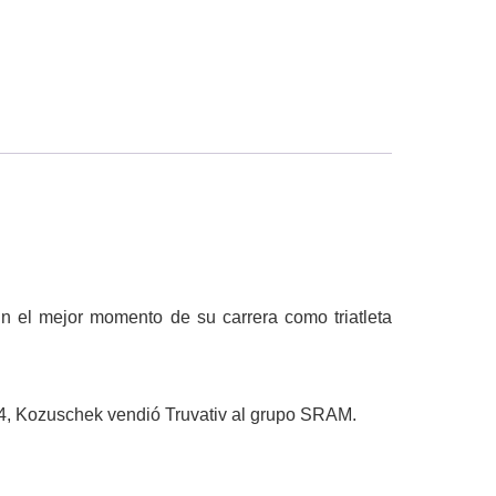
n el mejor momento de su carrera como triatleta
04, Kozuschek vendió Truvativ al grupo SRAM.