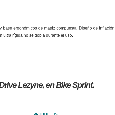
y base ergonómicos de matriz compuesta. Diseño de inflación
 ultra rígida no se dobla durante el uso.
Drive Lezyne, en Bike Sprint.
PRODUCTOS