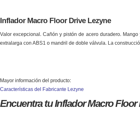
Inflador Macro Floor Drive Lezyne
Valor excepcional. Cañón y pistón de acero duradero. Mango 
extralarga con ABS1 o mandril de doble válvula. La construcción
Mayor información del producto:
Características del Fabricante Lezyne
Encuentra tu Inflador Macro Floor 