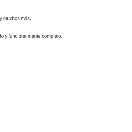
l y muchos más.
do y funcionalmente completo.