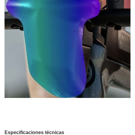
Especificaciones técnicas