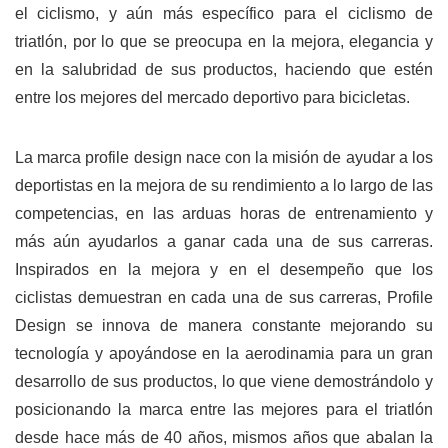
el ciclismo, y aún más específico para el ciclismo de
triatlón, por lo que se preocupa en la mejora, elegancia y
en la salubridad de sus productos, haciendo que estén
entre los mejores del mercado deportivo para bicicletas.
La marca profile design nace con la misión de ayudar a los
deportistas en la mejora de su rendimiento a lo largo de las
competencias, en las arduas horas de entrenamiento y
más aún ayudarlos a ganar cada una de sus carreras.
Inspirados en la mejora y en el desempeño que los
ciclistas demuestran en cada una de sus carreras, Profile
Design se innova de manera constante mejorando su
tecnología y apoyándose en la aerodinamia para un gran
desarrollo de sus productos, lo que viene demostrándolo y
posicionando la marca entre las mejores para el triatlón
desde hace más de 40 años, mismos años que abalan la