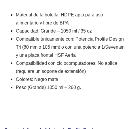
Material de la botella: HDPE apto para uso
alimentario y libre de BPA
Capacidad: Grande – 1050 ml / 35 oz
Compatible únicamente con: Potencia Profile Design
Tri (80 mm o 105 mm) o con una potencia 1/Seventen
y una placa frontal HSF Aeria
Compatibilidad con ciclocomputadores: No aplica
(requiere un soporte de extensión)
Colores: Negro mate
Peso:(Grande) 1050 ml – 260 g.