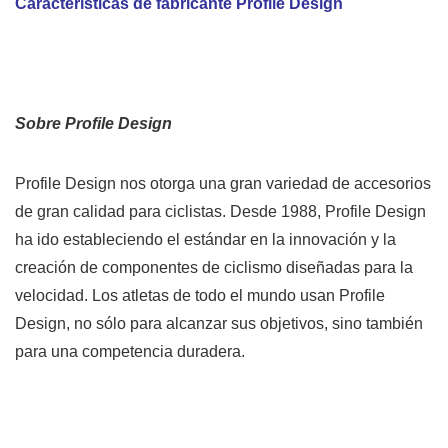
Características de fabricante Profile Design
Sobre Profile Design
Profile Design nos otorga una gran variedad de accesorios
de gran calidad para ciclistas. Desde 1988, Profile Design
ha ido estableciendo el estándar en la innovación y la
creación de componentes de ciclismo diseñadas para la
velocidad. Los atletas de todo el mundo usan Profile
Design, no sólo para alcanzar sus objetivos, sino también
para una competencia duradera.