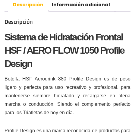
Descripción
Información adicional
Descripción
Sistema de Hidratación Frontal
HSF / AERO FLOW 1050 Profile
Design
Botella HSF Aerodrink 880 Profile Design es de peso
ligero y perfecta para uso recreativo y profesional. para
mantenerse siempre hidratado y recargarse en plena
marcha o conducción. Siendo el complemento perfecto
para los Triatletas de hoy en día.
Profile Design es una marca reconocida de productos para