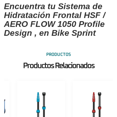
Encuentra tu Sistema de
Hidratación Frontal HSF /
AERO FLOW 1050 Profile
Design , en Bike Sprint
PRODUCTOS
Productos Relacionados