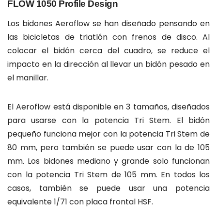
FLOW 1050 Profile Design
Los bidones Aeroflow se han diseñado pensando en
las bicicletas de triatlón con frenos de disco. Al
colocar el bidón cerca del cuadro, se reduce el
impacto en la dirección al llevar un bidón pesado en
el manillar.
El Aeroflow está disponible en 3 tamaños, diseñados
para usarse con la potencia Tri Stem. El bidón
pequeño funciona mejor con la potencia Tri Stem de
80 mm, pero también se puede usar con la de 105
mm. Los bidones mediano y grande solo funcionan
con la potencia Tri Stem de 105 mm. En todos los
casos, también se puede usar una potencia
equivalente 1/71 con placa frontal HSF.