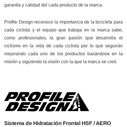
garantía y calidad del cada producto de la marca.
Profile Design reconoce la importancia de la bicicleta para
cada ciclista y el equipo que trabaja en la marca sabe,
como profesionales, la gran pasión que desarrolla el
ciclismo en la vida de cada ciclista por lo que seguirán
mejorando cada uno de los productos basándose en la
misión y siguiendo la visión con la que la marca se creó.
Sistema de Hidratación Frontal HSF / AERO