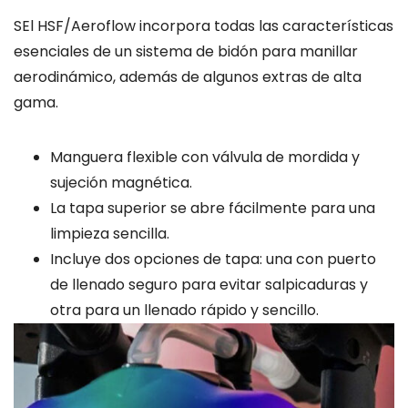
SEl HSF/Aeroflow incorpora todas las características
esenciales de un sistema de bidón para manillar
aerodinámico, además de algunos extras de alta
gama.
Manguera flexible con válvula de mordida y
sujeción magnética.
La tapa superior se abre fácilmente para una
limpieza sencilla.
Incluye dos opciones de tapa: una con puerto
de llenado seguro para evitar salpicaduras y
otra para un llenado rápido y sencillo.