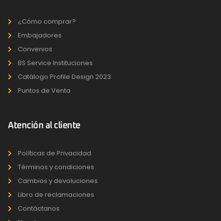
¿Cómo comprar?
Embajadores
Convenios
BS Service Instituciones
Catálogo Profile Design 2023
Puntos de Venta
Atención al cliente
Políticas de Privacidad
Términos y condiciones
Cambios y devoluciones
Libro de reclamaciones
Contáctanos