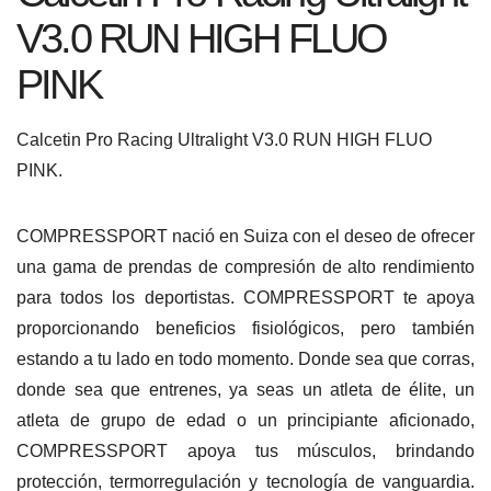
V3.0 RUN HIGH FLUO
PINK
Calcetin Pro Racing Ultralight V3.0 RUN HIGH FLUO
PINK.
COMPRESSPORT nació en Suiza con el deseo de ofrecer
una gama de prendas de compresión de
alto rendimiento
para todos los deportistas. COMPRESSPORT te apoya
proporcionando beneficios fisiológicos, pero también
estando a tu lado en todo momento. Donde sea que corras,
donde sea que entrenes, ya seas un atleta de élite, un
atleta de grupo de edad o un principiante aficionado,
COMPRESSPORT apoya tus músculos, brindando
protección, termorregulación y tecnología de vanguardia.