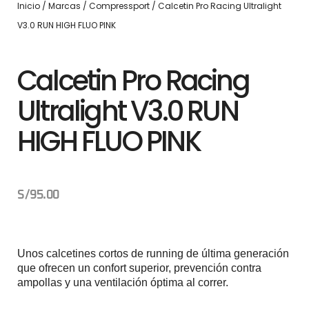
Inicio
/
Marcas
/
Compressport
/ Calcetin Pro Racing Ultralight
V3.0 RUN HIGH FLUO PINK
Calcetin Pro Racing
Ultralight V3.0 RUN
HIGH FLUO PINK
S/
95.00
Unos calcetines cortos de running de última generación
que ofrecen un confort superior, prevención contra
ampollas y una ventilación óptima al correr.