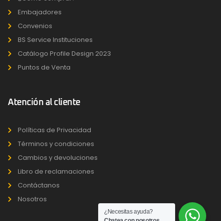
Embajadores
Convenios
BS Service Instituciones
Catálogo Profile Design 2023
Puntos de Venta
Atención al cliente
Políticas de Privacidad
Términos y condiciones
Cambios y devoluciones
Libro de reclamaciones
Contáctanos
Nosotros
¿Necesitas ayuda?
Chatea con nosotros