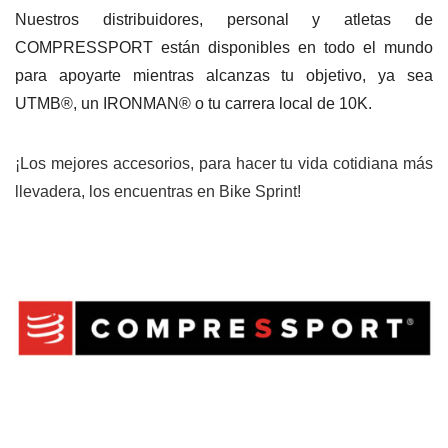
Nuestros distribuidores, personal y atletas de
COMPRESSPORT están disponibles en todo el mundo
para apoyarte mientras alcanzas tu objetivo, ya sea
UTMB®, un IRONMAN® o tu carrera local de 10K.
¡Los mejores accesorios, para hacer tu vida cotidiana más
llevadera, los encuentras en
Bike Sprint
!