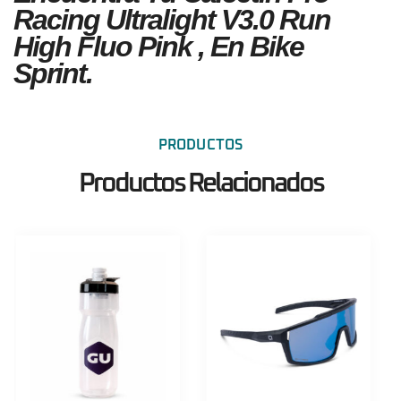
Racing Ultralight V3.0 Run
High Fluo Pink , En Bike
Sprint.
PRODUCTOS
Productos Relacionados