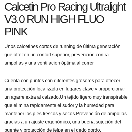
Calcetin Pro Racing Ultralight
V3.0 RUN HIGH FLUO
PINK
Unos calcetines cortos de running de última generación
que ofrecen un confort superior, prevención contra
ampollas y una ventilación óptima al correr.
Cuenta con puntos con diferentes grosores para ofrecer
una protección focalizada en lugares clave y proporcionar
un agarre extra al calzado.
Un tejido ligero muy transpirable
que elimina rápidamente el sudor y la humedad para
mantener los pies frescos y secos.
Prevención de ampollas
gracias a un ajuste ergonómico, una buena sujeción del
puente y protección de felpa en el dedo gordo.