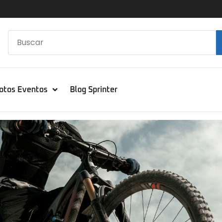
otos Eventos
Blog Sprinter