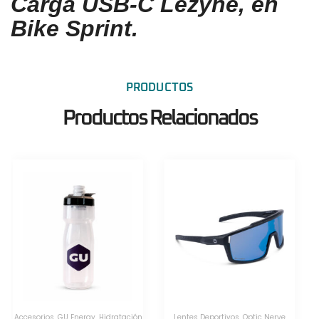
Carga USB-C Lezyne, en
Bike Sprint.
PRODUCTOS
Productos Relacionados
Herramientas
,
Herramientas
,