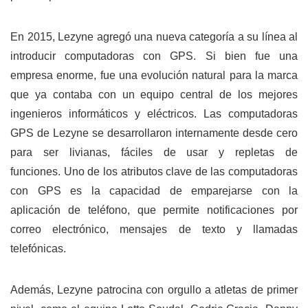
En 2015, Lezyne agregó una nueva categoría a su línea al
introducir computadoras con GPS. Si bien fue una
empresa enorme, fue una evolución natural para la marca
que ya contaba con un equipo central de los mejores
ingenieros informáticos y eléctricos. Las computadoras
GPS de Lezyne se desarrollaron internamente desde cero
para ser livianas, fáciles de usar y repletas de
funciones. Uno de los atributos clave de las computadoras
con GPS es la capacidad de emparejarse con la
aplicación de teléfono, que permite notificaciones por
correo electrónico, mensajes de texto y llamadas
telefónicas.
Además, Lezyne patrocina con orgullo a atletas de primer