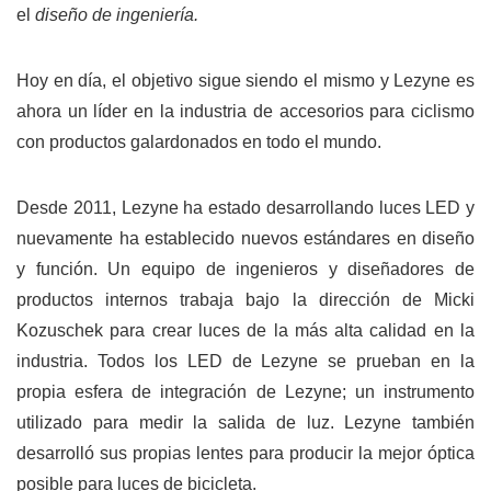
el
diseño de ingeniería.
Hoy en día, el objetivo sigue siendo el mismo y Lezyne es
ahora un líder en la industria de accesorios para ciclismo
con productos galardonados en todo el mundo.
Desde 2011, Lezyne ha estado desarrollando luces LED y
nuevamente ha establecido nuevos estándares en diseño
y función. Un equipo de ingenieros y diseñadores de
productos internos trabaja bajo la dirección de Micki
Kozuschek para crear luces de la más alta calidad en la
industria. Todos los LED de Lezyne se prueban en la
propia esfera de integración de Lezyne; un instrumento
utilizado para medir la salida de luz. Lezyne también
desarrolló sus propias lentes para producir la mejor óptica
posible para luces de bicicleta.