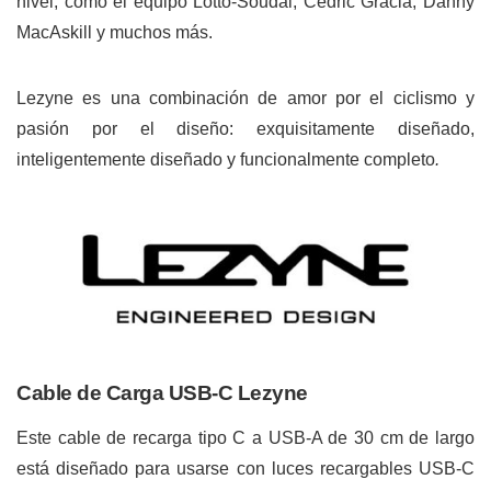
nivel, como el equipo Lotto-Soudal, Cedric Gracia, Danny
MacAskill y muchos más.
Lezyne es una combinación de amor por el ciclismo y
pasión por el diseño: exquisitamente diseñado,
inteligentemente diseñado y funcionalmente completo
.
Cable de Carga USB-C Lezyne
Este cable de recarga tipo C a USB-A de 30 cm de largo
está diseñado para usarse con luces recargables USB-C