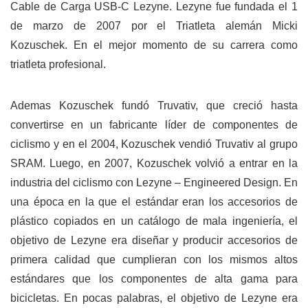
Cable de Carga USB-C Lezyne.
Lezyne fue fundada el 1
de marzo de 2007 por el Triatleta alemán Micki
Kozuschek. En el mejor momento de su carrera como
triatleta profesional.
Ademas Kozuschek fundó Truvativ, que creció hasta
convertirse en un fabricante líder de componentes de
ciclismo y en el 2004, Kozuschek vendió Truvativ al grupo
SRAM.
Luego, en 2007, Kozuschek volvió a entrar en la
industria del ciclismo con Lezyne – Engineered Design.
En
una época en la que el estándar eran los accesorios de
plástico copiados en un catálogo de mala ingeniería, el
objetivo de Lezyne era diseñar y producir accesorios de
primera calidad que cumplieran con los mismos altos
estándares que los componentes de alta gama para
bicicletas. En pocas palabras, el objetivo de Lezyne era