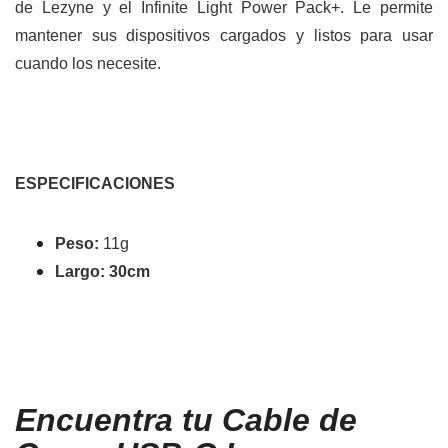
de Lezyne y el Infinite Light Power Pack+. Le permite
mantener sus dispositivos cargados y listos para usar
cuando los necesite.
ESPECIFICACIONES
Peso:
11g
Largo: 30cm
Encuentra tu Cable de