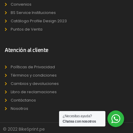
Convenios
BS Service Instituciones
Catálogo Profile Design 2023
Puntos de Venta
Atención al cliente
Políticas de Privacidad
Términos y condiciones
Cambios y devoluciones
Libro de reclamaciones
Contáctanos
Nosotros
¿Necesitas ayuda?
Chatea con nosotros
© 2022 BikeSprint.pe