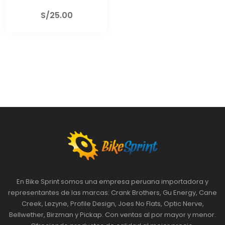
S/
25.00
En Bike Sprint somos una empresa peruana importadora y
representantes de las marcas: Crank Brothers, Gu Energy, Cane
Creek, Lezyne, Profile Design, Joes No Flats, Optic Nerve,
Bellwether, Birzman y Pickap. Con ventas al por mayor y menor.