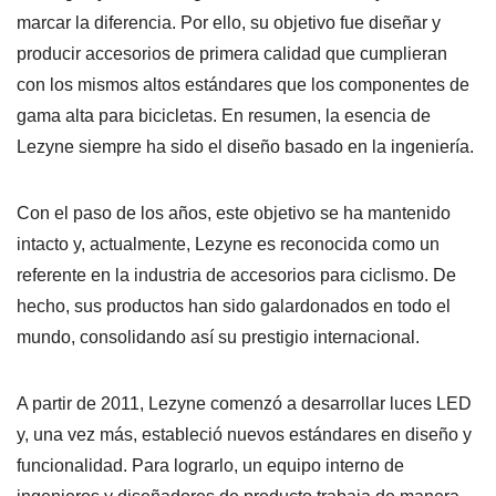
marcar la diferencia. Por ello, su objetivo fue diseñar y
producir accesorios de primera calidad que cumplieran
con los mismos altos estándares que los componentes de
gama alta para bicicletas. En resumen, la esencia de
Lezyne siempre ha sido el diseño basado en la ingeniería.
Con el paso de los años, este objetivo se ha mantenido
intacto y, actualmente, Lezyne es reconocida como un
referente en la industria de accesorios para ciclismo. De
hecho, sus productos han sido galardonados en todo el
mundo, consolidando así su prestigio internacional.
A partir de 2011, Lezyne comenzó a desarrollar luces LED
y, una vez más, estableció nuevos estándares en diseño y
funcionalidad. Para lograrlo, un equipo interno de