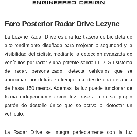
Faro Posterior Radar Drive Lezyne
La Lezyne Radar Drive es una luz trasera de bicicleta de
alto rendimiento diseñada para mejorar la seguridad y la
visibilidad del ciclista mediante la detección avanzada de
vehículos por radar y una potente salida LED. Su sistema
de radar, personalizado, detecta vehículos que se
aproximan por detrás en tiempo real desde una distancia
de hasta 150 metros. Ademas, la luz puede funcionar de
forma independiente como luz trasera, con su propio
patrón de destello único que se activa al detectar un
vehículo.
La Radar Drive se integra perfectamente con la luz