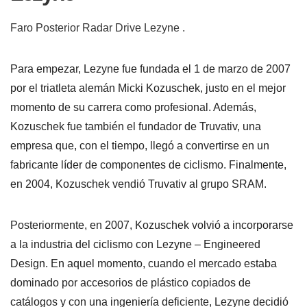
Faro Posterior Radar Drive Lezyne .
Para empezar, Lezyne fue fundada el 1 de marzo de 2007
por el triatleta alemán Micki Kozuschek, justo en el mejor
momento de su carrera como profesional. Además,
Kozuschek fue también el fundador de Truvativ, una
empresa que, con el tiempo, llegó a convertirse en un
fabricante líder de componentes de ciclismo. Finalmente,
en 2004, Kozuschek vendió Truvativ al grupo SRAM.
Posteriormente, en 2007, Kozuschek volvió a incorporarse
a la industria del ciclismo con Lezyne – Engineered
Design. En aquel momento, cuando el mercado estaba
dominado por accesorios de plástico copiados de
catálogos y con una ingeniería deficiente, Lezyne decidió