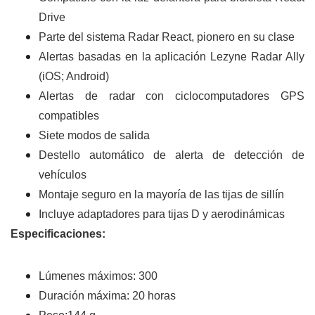
Drive
Parte del sistema Radar React, pionero en su clase
Alertas basadas en la aplicación Lezyne Radar Ally
(iOS; Android)
Alertas de radar con ciclocomputadores GPS
compatibles
Siete modos de salida
Destello automático de alerta de detección de
vehículos
Montaje seguro en la mayoría de las tijas de sillín
Incluye adaptadores para tijas D y aerodinámicas
Especificaciones:
Lúmenes máximos: 300
Duración máxima: 20 horas