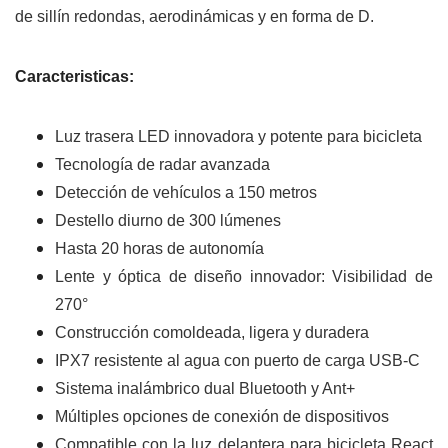
de sillín redondas, aerodinámicas y en forma de D.
Caracteristicas:
Luz trasera LED innovadora y potente para bicicleta
Tecnología de radar avanzada
Detección de vehículos a 150 metros
Destello diurno de 300 lúmenes
Hasta 20 horas de autonomía
Lente y óptica de diseño innovador: Visibilidad de
270°
Construcción comoldeada, ligera y duradera
IPX7 resistente al agua con puerto de carga USB-C
Sistema inalámbrico dual Bluetooth y Ant+
Múltiples opciones de conexión de dispositivos
Compatible con la luz delantera para bicicleta React