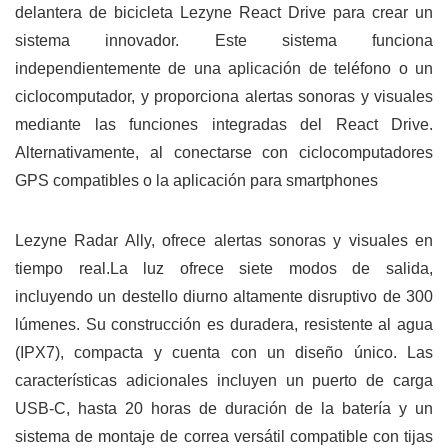
delantera de bicicleta Lezyne React Drive para crear un
sistema innovador. Este sistema funciona
independientemente de una aplicación de teléfono o un
ciclocomputador, y proporciona alertas sonoras y visuales
mediante las funciones integradas del React Drive.
Alternativamente, al conectarse con ciclocomputadores
GPS compatibles o la aplicación para smartphones
Lezyne Radar Ally, ofrece alertas sonoras y visuales en
tiempo real.
La luz ofrece siete modos de salida,
incluyendo un destello diurno altamente disruptivo de 300
lúmenes. Su construcción es duradera, resistente al agua
(IPX7), compacta y cuenta con un diseño único.
Las
características adicionales incluyen un puerto de carga
USB-C, hasta 20 horas de duración de la batería y un
sistema de montaje de correa versátil compatible con tijas