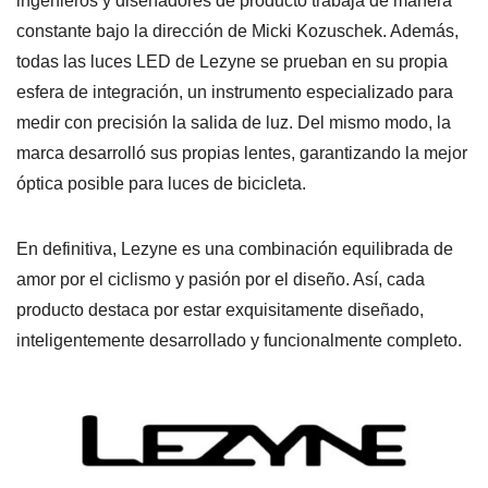
ingenieros y diseñadores de producto trabaja de manera
constante bajo la dirección de Micki Kozuschek. Además,
todas las luces LED de Lezyne se prueban en su propia
esfera de integración, un instrumento especializado para
medir con precisión la salida de luz. Del mismo modo, la
marca desarrolló sus propias lentes, garantizando la mejor
óptica posible para luces de bicicleta.
En definitiva, Lezyne es una combinación equilibrada de
amor por el ciclismo y pasión por el diseño. Así, cada
producto destaca por estar exquisitamente diseñado,
inteligentemente desarrollado y funcionalmente completo.