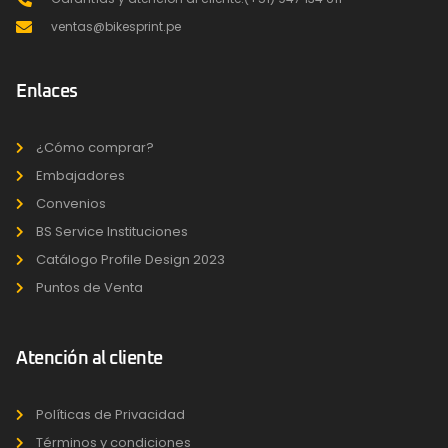
ventas@bikesprint.pe
Enlaces
¿Cómo comprar?
Embajadores
Convenios
BS Service Instituciones
Catálogo Profile Design 2023
Puntos de Venta
Atención al cliente
Políticas de Privacidad
Términos y condiciones