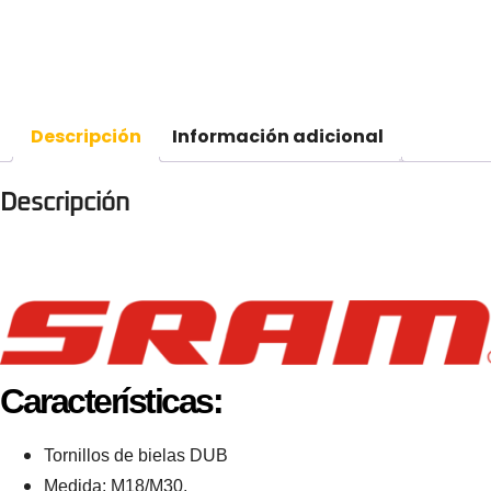
Descripción
Información adicional
Descripción
Características:
Tornillos de bielas DUB
Medida: M18/M30.