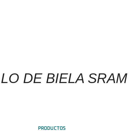
ILLO DE BIELA SRAM
PRODUCTOS