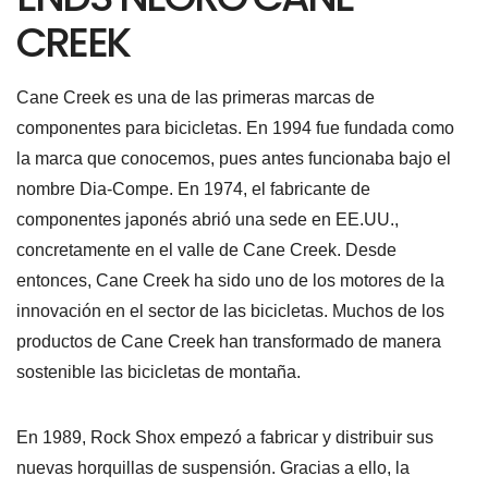
CREEK
Cane Creek es una de las primeras marcas de
componentes para bicicletas. En 1994 fue fundada como
la marca que conocemos, pues antes funcionaba bajo el
nombre Dia-Compe. En 1974, el fabricante de
componentes japonés abrió una sede en EE.UU.,
concretamente en el valle de Cane Creek. Desde
entonces, Cane Creek ha sido uno de los motores de la
innovación en el sector de las bicicletas. Muchos de los
productos de Cane Creek han transformado de manera
sostenible las bicicletas de montaña.
En 1989, Rock Shox empezó a fabricar y distribuir sus
nuevas horquillas de suspensión. Gracias a ello, la