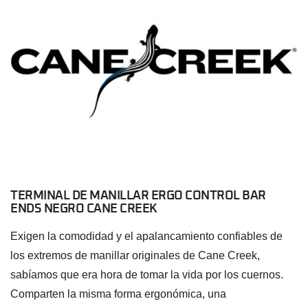
TERMINAL DE MANILLAR ERGO CONTROL BAR
ENDS NEGRO CANE CREEK
Exigen la comodidad y el apalancamiento confiables de
los extremos de manillar originales de Cane Creek,
sabíamos que era hora de tomar la vida por los cuernos.
Comparten la misma forma ergonómica, una