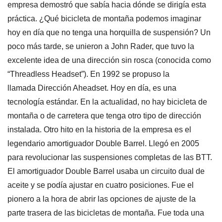
empresa demostró que sabía hacia dónde se dirigía esta
práctica. ¿Qué bicicleta de montaña podemos imaginar
hoy en día que no tenga una horquilla de suspensión? Un
poco más tarde, se unieron a John Rader, que tuvo la
excelente idea de una dirección sin rosca (conocida como
“Threadless Headset”). En 1992 se propuso la
llamada Dirección Aheadset. Hoy en día, es una
tecnología estándar. En la actualidad, no hay bicicleta de
montaña o de carretera que tenga otro tipo de dirección
instalada. Otro hito en la historia de la empresa es el
legendario amortiguador Double Barrel. Llegó en 2005
para revolucionar las suspensiones completas de las BTT.
El amortiguador Double Barrel usaba un circuito dual de
aceite y se podía ajustar en cuatro posiciones. Fue el
pionero a la hora de abrir las opciones de ajuste de la
parte trasera de las bicicletas de montaña. Fue toda una