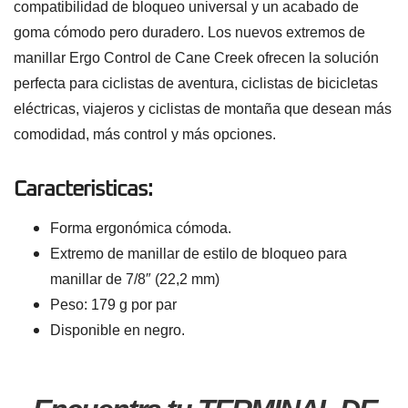
compatibilidad de bloqueo universal y un acabado de
goma cómodo pero duradero. Los nuevos extremos de
manillar Ergo Control de Cane Creek ofrecen la solución
perfecta para ciclistas de aventura, ciclistas de bicicletas
eléctricas, viajeros y ciclistas de montaña que desean más
comodidad, más control y más opciones.
Caracteristicas:
Forma ergonómica cómoda.
Extremo de manillar de estilo de bloqueo para
manillar de 7/8″ (22,2 mm)
Peso: 179 g por par
Disponible en negro
.