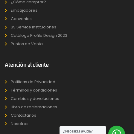
¿Cómo comprar?
Embajadores
Convenios
BS Service Instituciones
Catálogo Profile Design 2023
Puntos de Venta
Atención al cliente
Políticas de Privacidad
Términos y condiciones
Cambios y devoluciones
Libro de reclamaciones
Contáctanos
Nosotros
¿Necesitas ayuda?