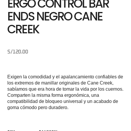
ERGO CONTROL BAR
ENDS NEGRO CANE
CREEK
S/
120.00
Exigen la comodidad y el apalancamiento confiables de
los extremos de manillar originales de Cane Creek,
sabíamos que era hora de tomar la vida por los cuernos.
Comparten la misma forma ergonómica, una
compatibilidad de bloqueo universal y un acabado de
goma cómodo pero duradero.