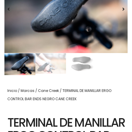
Inicio
/
Marcas
/
Cane Creek
/ TERMINAL DE MANILLAR ERGO
CONTROL BAR ENDS NEGRO CANE CREEK
TERMINAL DE MANILLAR