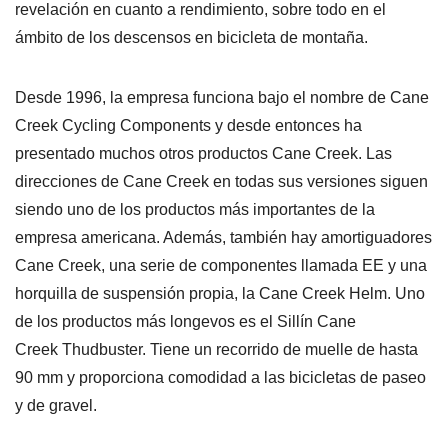
revelación en cuanto a rendimiento, sobre todo en el
ámbito de los descensos en bicicleta de montaña.
Desde 1996, la empresa funciona bajo el nombre de Cane
Creek Cycling Components y desde entonces ha
presentado muchos otros productos Cane Creek. Las
direcciones de Cane Creek en todas sus versiones siguen
siendo uno de los productos más importantes de la
empresa americana. Además, también hay amortiguadores
Cane Creek, una serie de componentes llamada EE y una
horquilla de suspensión propia, la Cane Creek Helm. Uno
de los productos más longevos es el Sillín Cane
Creek Thudbuster. Tiene un recorrido de muelle de hasta
90 mm y proporciona comodidad a las bicicletas de paseo
y de gravel.