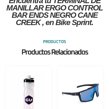
Encuentra tu TERMINAL DE
MANILLAR ERGO CONTROL
BAR ENDS NEGRO CANE
CREEK , en Bike Sprint.
PRODUCTOS
Productos Relacionados