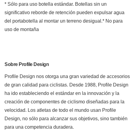
* Sólo para uso botella estándar. Botellas sin un
significativo reborde de retención pueden expulsar agua
del portabotella al montar un terreno desigual.* No para
uso de montaña
Sobre Profile Design
Profile Design nos otorga una gran variedad de accesorios
de gran calidad para ciclistas.
Desde 1988, Profile Design
ha ido estableciendo el estándar en la innovación y la
creación de componentes de ciclismo diseñadas para la
velocidad.
Los atletas de todo el mundo usan Profile
Design, no sólo para alcanzar sus objetivos, sino también
para una competencia duradera.