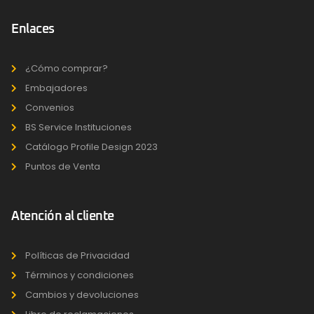
Enlaces
¿Cómo comprar?
Embajadores
Convenios
BS Service Instituciones
Catálogo Profile Design 2023
Puntos de Venta
Atención al cliente
Políticas de Privacidad
Términos y condiciones
Cambios y devoluciones