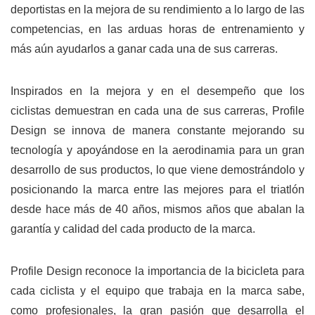
deportistas en la mejora de su rendimiento a lo largo de las
competencias, en las arduas horas de entrenamiento y
más aún ayudarlos a ganar cada una de sus carreras.
Inspirados en la mejora y en el desempeño que los
ciclistas demuestran en cada una de sus carreras, Profile
Design se innova de manera constante mejorando su
tecnología y apoyándose en la aerodinamia para un gran
desarrollo de sus productos, lo que viene demostrándolo y
posicionando la marca entre las mejores para el triatlón
desde hace más de 40 años, mismos años que abalan la
garantía y calidad del cada producto de la marca.
Profile Design reconoce la importancia de la bicicleta para
cada ciclista y el equipo que trabaja en la marca sabe,
como profesionales, la gran pasión que desarrolla el