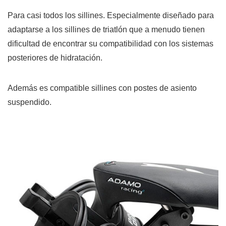
Para casi todos los sillines. Especialmente diseñado para
adaptarse a los sillines de triatlón que a menudo tienen
dificultad de encontrar su compatibilidad con los sistemas
posteriores de hidratación.
Además es compatible sillines con postes de asiento
suspendido.