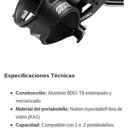
Especificaciones Técnicas
Construcción:
Aluminio 6061-T6 estampado y
mecanizado
Material del portabotella:
Nailon inyectado/Fibra de
vidrio (KA1)
Capacidad:
Compatible con 1 o 2 portabotellas.