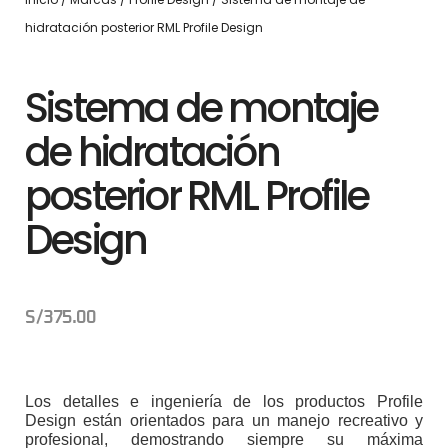
hidratación posterior RML Profile Design
Sistema de montaje
de hidratación
posterior RML Profile
Design
S/
375.00
Los detalles e ingeniería de los productos Profile
Design están orientados para un manejo recreativo y
profesional, demostrando siempre su máxima