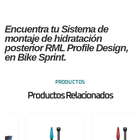
Encuentra tu Sistema de
montaje de hidratación
posterior RML Profile Design,
en Bike Sprint.
PRODUCTOS
Productos Relacionados