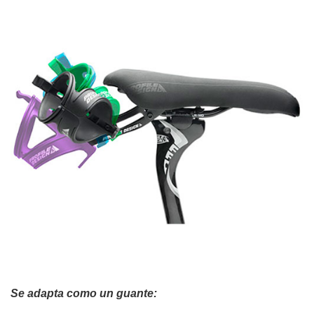
Se adapta como un guante: