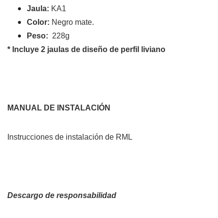
Jaula:
KA1
Color:
Negro mate.
Peso:
228g
* Incluye 2 jaulas de diseño de perfil liviano
MANUAL DE INSTALACIÓN
Instrucciones de instalación de RML
Descargo de responsabilidad