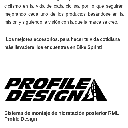
ciclismo en la vida de cada ciclista por lo que seguirán
mejorando cada uno de los productos basándose en la
misión y siguiendo la visión con la que la marca se creó.
¡Los mejores accesorios, para hacer tu vida cotidiana
más llevadera, los encuentras en
Bike Sprint
!
Sistema de montaje de hidratación posterior RML
Profile Design