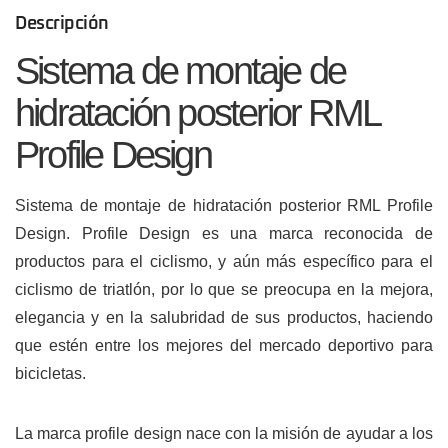
Descripción
Sistema de montaje de
hidratación posterior RML
Profile Design
Sistema de montaje de hidratación posterior RML Profile
Design. Profile Design es una marca reconocida de
productos para el ciclismo, y aún más específico para el
ciclismo de triatlón, por lo que se preocupa en la mejora,
elegancia y en la salubridad de sus productos, haciendo
que estén entre los mejores del mercado deportivo para
bicicletas.
La marca profile design nace con la misión de ayudar a los