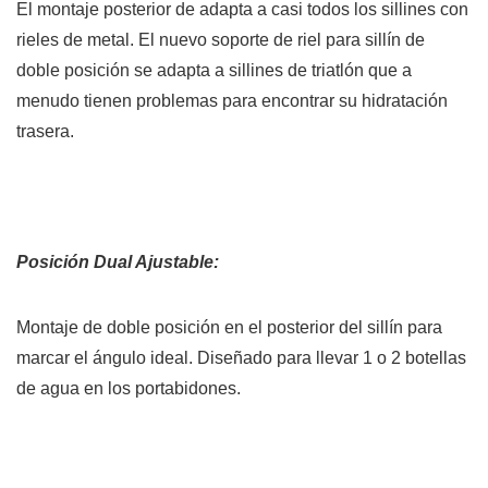
El montaje posterior de adapta a casi todos los sillines con
rieles de metal.
El nuevo soporte de riel para sillín de
doble posición se adapta a sillines de triatlón que a
menudo tienen problemas para encontrar su hidratación
trasera.
Posición Dual Ajustable:
Montaje de doble posición en el posterior del sillín para
marcar el ángulo ideal. Diseñado para llevar 1 o 2 botellas
de agua en los portabidones.