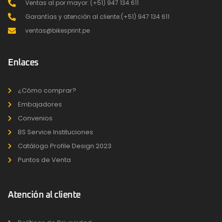
Ventas al por mayor: (+51) 947 134 611
Garantías y atención al cliente:(+51) 947 134 611
ventas@bikesprint.pe
Enlaces
¿Cómo comprar?
Embajadores
Convenios
BS Service Instituciones
Catálogo Profile Design 2023
Puntos de Venta
Atención al cliente