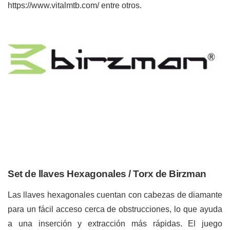
https://www.vitalmtb.com/
entre otros.
Set de llaves Hexagonales / Torx de Birzman
Las llaves hexagonales cuentan con cabezas de diamante
para un fácil acceso cerca de obstrucciones, lo que ayuda
a una inserción y extracción más rápidas. El juego