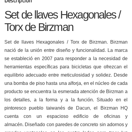
Descripción
Set de llaves Hexagonales /
Torx de Birzman
Set de llaves Hexagonales / Torx de Birzman.
Birzman
nació de la unión entre diseño y funcionalidad.
La marca
se estableció en 2007 para responder a la necesidad de
herramientas específicas para bicicletas que ofrezcan el
equilibrio adecuado entre meticulosidad y solidez.
Desde
una bomba de piso hasta una alforja, en el núcleo de cada
producto se encuentra la esmerada atención de Birzman a
los detalles, a la forma y a la función.
Situado en el
pintoresco pueblo taiwanés de Dacun, el Birzman HQ
cuenta con un espacioso edificio de oficinas y
almacén. Diseñado con paredes de concreto sin adornos y