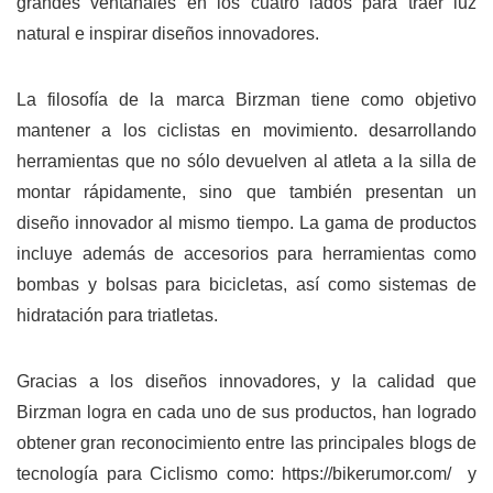
grandes ventanales en los cuatro lados para traer luz
natural e inspirar diseños innovadores.
La filosofía de la marca Birzman tiene como objetivo
mantener a los ciclistas en movimiento. desarrollando
herramientas que no sólo devuelven al atleta a la silla de
montar rápidamente, sino que también presentan un
diseño innovador al mismo tiempo. La gama de productos
incluye además de accesorios para herramientas como
bombas y bolsas para bicicletas, así como sistemas de
hidratación para triatletas.
Gracias a los diseños innovadores, y la calidad que
Birzman logra en cada uno de sus productos, han logrado
obtener gran reconocimiento entre las principales blogs de
tecnología para Ciclismo como:
https://bikerumor.com/
y