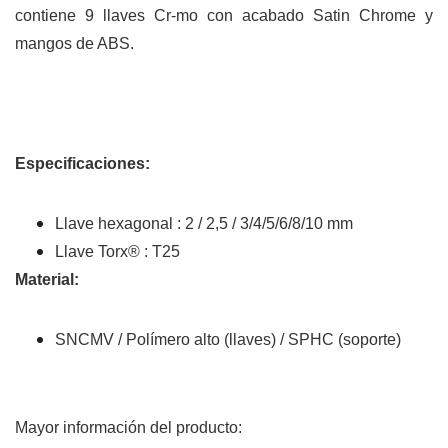
contiene 9 llaves Cr-mo con acabado Satin Chrome y
mangos de ABS.
Especificaciones:
Llave hexagonal : 2 / 2,5 / 3/4/5/6/8/10 mm
Llave Torx® : T25
Material:
SNCMV / Polímero alto (llaves) / SPHC (soporte)
Mayor información del producto: