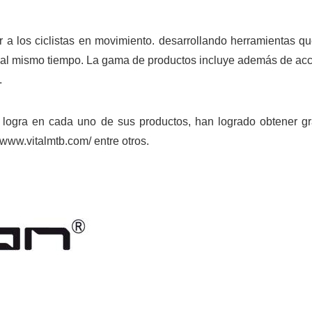
 a los ciclistas en movimiento. desarrollando herramientas que
 al mismo tiempo. La gama de productos incluye además de ac
.
 logra en cada uno de sus productos, han logrado obtener gr
//www.vitalmtb.com/
entre otros.