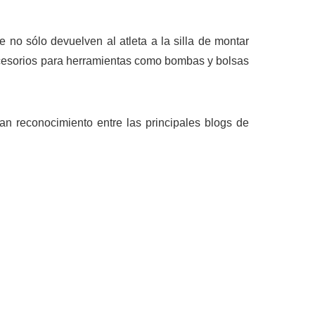
 no sólo devuelven al atleta a la silla de montar
cesorios para herramientas como bombas y bolsas
an reconocimiento entre las principales blogs de