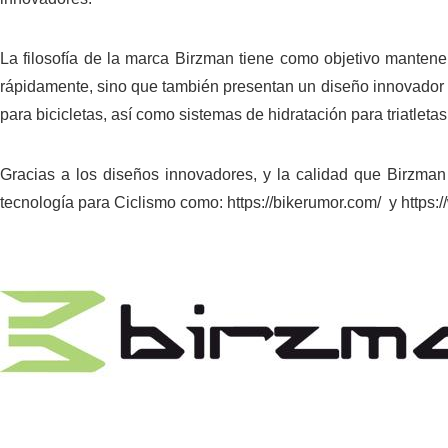
La filosofía de la marca Birzman tiene como objetivo mantener
rápidamente, sino que también presentan un diseño innovador
para bicicletas, así como sistemas de hidratación para triatletas
Gracias a los diseños innovadores, y la calidad que Birzman
tecnología para Ciclismo como:
https://bikerumor.com/
y
https: