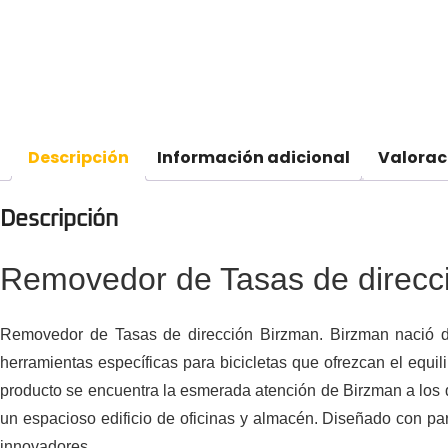
Descripción
Información adicional
Valorac
Descripción
Removedor de Tasas de direcc
Removedor de Tasas de dirección Birzman. Birzman nació de
herramientas específicas para bicicletas que ofrezcan el equi
producto se encuentra la esmerada atención de Birzman a los d
un espacioso edificio de oficinas y almacén. Diseñado con par
innovadores.