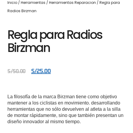
Inicio
/
Herramientas
/
Herramientas Reparacion
/ Regla para
Radios Birzman
Regla para Radios
Birzman
S/
25.00
S/
50.00
La filosofía de la marca Birzman tiene como objetivo
mantener a los ciclistas en movimiento. desarrollando
herramientas que no sólo devuelven al atleta a la silla
de montar rápidamente, sino que también presentan un
diseño innovador al mismo tiempo.