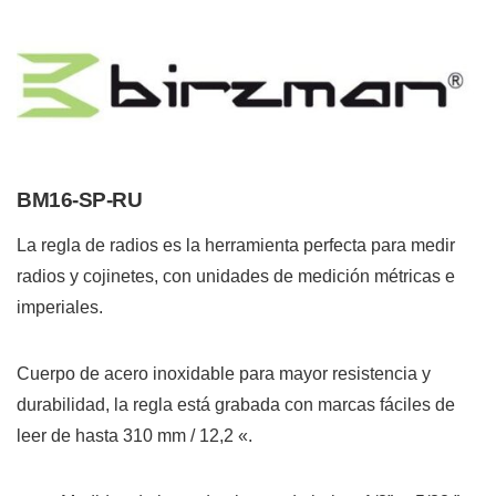
BM16-SP-RU
La regla de radios es la herramienta perfecta para medir
radios y cojinetes, con unidades de medición métricas e
imperiales.
Cuerpo de acero inoxidable para mayor resistencia y
durabilidad, la regla está grabada con marcas fáciles de
leer de hasta 310 mm / 12,2 «.