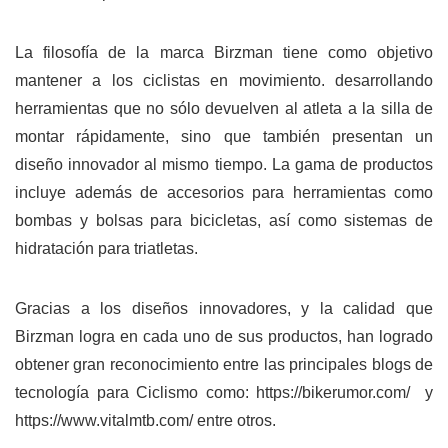
La filosofía de la marca Birzman tiene como objetivo
mantener a los ciclistas en movimiento. desarrollando
herramientas que no sólo devuelven al atleta a la silla de
montar rápidamente, sino que también presentan un
diseño innovador al mismo tiempo. La gama de productos
incluye además de accesorios para herramientas como
bombas y bolsas para bicicletas, así como sistemas de
hidratación para triatletas.
Gracias a los diseños innovadores, y la calidad que
Birzman logra en cada uno de sus productos, han logrado
obtener gran reconocimiento entre las principales blogs de
tecnología para Ciclismo como:
https://bikerumor.com/
y
https://www.vitalmtb.com/
entre otros.