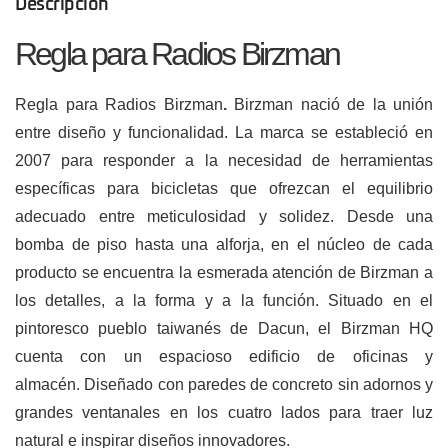
Descripción
Regla para Radios Birzman
Regla para Radios Birzman
.
Birzman nació de la unión
entre diseño y funcionalidad. La marca se estableció en
2007 para responder a la necesidad de herramientas
específicas para bicicletas que ofrezcan el equilibrio
adecuado entre meticulosidad y solidez. Desde una
bomba de piso hasta una alforja, en el núcleo de cada
producto se encuentra la esmerada atención de Birzman a
los detalles, a la forma y a la función. Situado en el
pintoresco pueblo taiwanés de Dacun, el Birzman HQ
cuenta con un espacioso edificio de oficinas y
almacén. Diseñado con paredes de concreto sin adornos y
grandes ventanales en los cuatro lados para traer luz
natural e inspirar diseños innovadores.