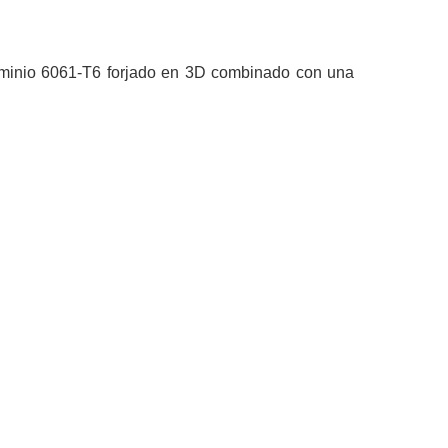
uminio 6061-T6 forjado en 3D combinado con una