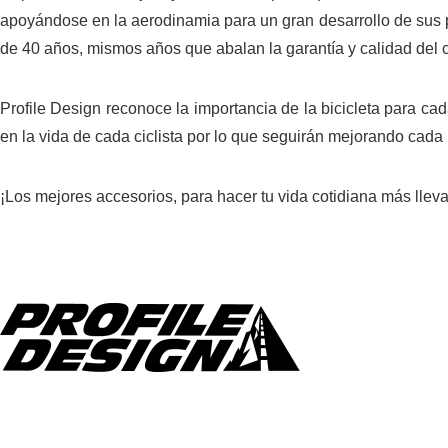
apoyándose en la aerodinamia para un gran desarrollo de sus p
de 40 años, mismos años que abalan la garantía y calidad del 
Profile Design reconoce la importancia de la bicicleta para cad
en la vida de cada ciclista por lo que seguirán mejorando cada
¡Los mejores accesorios, para hacer tu vida cotidiana más lleva