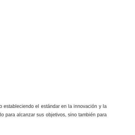
o estableciendo el estándar en la innovación y la
o para alcanzar sus objetivos, sino también para