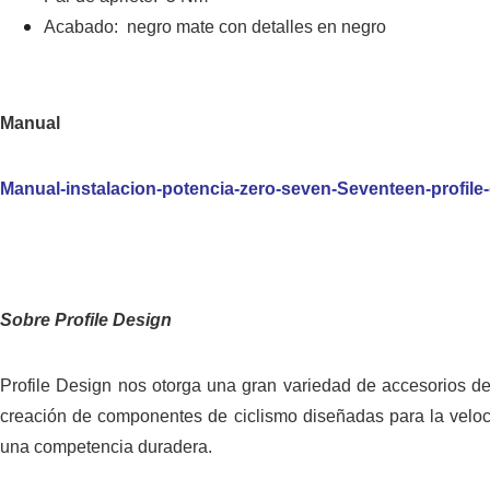
Acabado: negro mate con detalles en negro
Manual
Manual-instalacion-potencia-zero-seven-Seventeen-profile
Sobre Profile Design
Profile Design nos otorga una gran variedad de accesorios de 
creación de componentes de ciclismo diseñadas para la veloci
una competencia duradera.