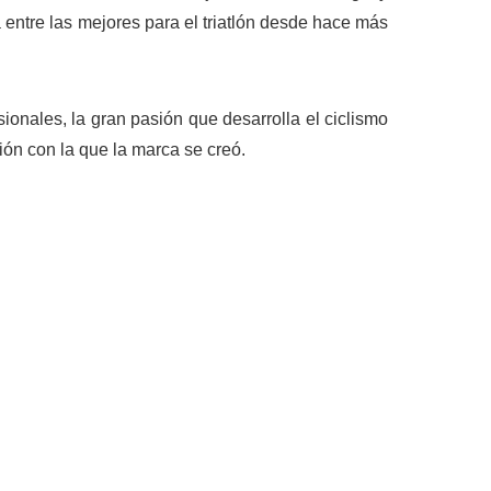
entre las mejores para el triatlón desde hace más
sionales, la gran pasión que desarrolla el ciclismo
ión con la que la marca se creó.