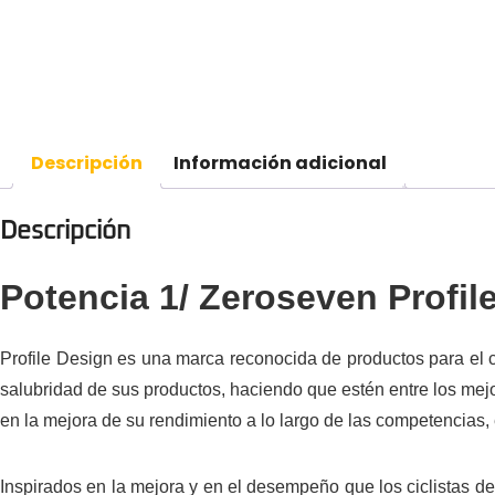
Descripción
Información adicional
Descripción
Potencia 1/ Zeroseven Profil
Profile Design es una marca reconocida de productos para el ci
salubridad de sus productos, haciendo que estén entre los mejo
en la mejora de su rendimiento a lo largo de las competencias
Inspirados en la mejora y en el desempeño que los ciclistas 