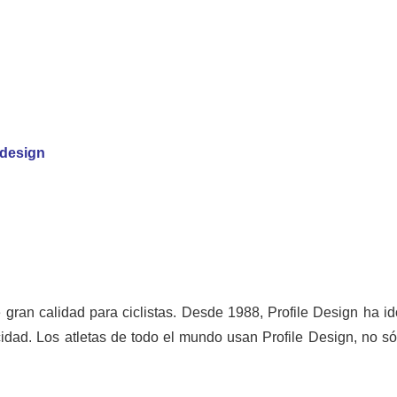
-design
gran calidad para ciclistas. Desde 1988, Profile Design ha id
dad. Los atletas de todo el mundo usan Profile Design, no sól