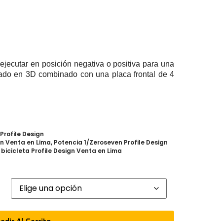
 ejecutar en posición negativa o positiva para una
jado en 3D combinado con una placa frontal de 4
Profile Design
gn Venta en Lima
,
Potencia 1/Zeroseven Profile Design
bicicleta Profile Design Venta en Lima