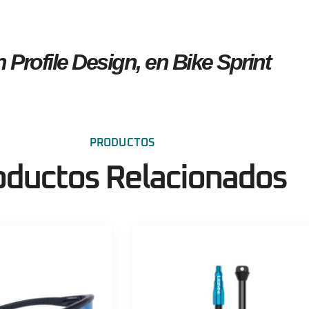
 Profile Design,
en Bike Sprint
PRODUCTOS
oductos Relacionados