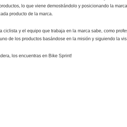
roductos, lo que viene demostrándolo y posicionando la marca 
cada producto de la marca.
a ciclista y el equipo que trabaja en la marca sabe, como profe
 uno de los productos basándose en la misión y siguiendo la vis
dera, los encuentras en Bike Sprint!