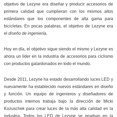
objetivo de Lezyne era diseñar y producir accesorios de
primera calidad que cumplieran con los mismos altos
estándares que los componentes de alta gama para
bicicletas. En pocas palabras, el objetivo de Lezyne era
el
diseño de ingeniería.
Hoy en día, el objetivo sigue siendo el mismo y Lezyne es
ahora un líder en la industria de accesorios para ciclismo
con productos galardonados en todo el mundo.
Desde 2011, Lezyne ha estado desarrollando luces LED y
nuevamente ha establecido nuevos estándares en diseño
y función. Un equipo de ingenieros y diseñadores de
productos internos trabaja bajo la dirección de Micki
Kozuschek para crear luces de la más alta calidad en la
industria. Todos los LED de Lezyne se prueban en la