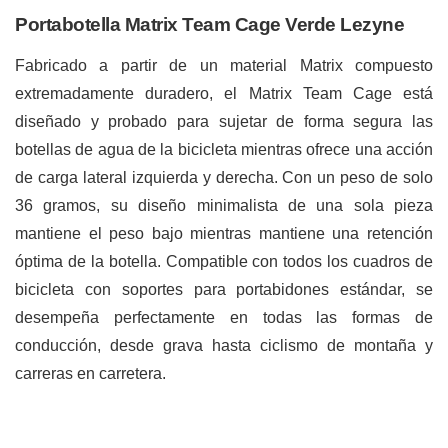
Portabotella Matrix Team Cage Verde Lezyne
Fabricado a partir de un material Matrix compuesto
extremadamente duradero, el Matrix Team Cage está
diseñado y probado para sujetar de forma segura las
botellas de agua de la bicicleta mientras ofrece una acción
de carga lateral izquierda y derecha. Con un peso de solo
36 gramos, su diseño minimalista de una sola pieza
mantiene el peso bajo mientras mantiene una retención
óptima de la botella. Compatible con todos los cuadros de
bicicleta con soportes para portabidones estándar, se
desempeña perfectamente en todas las formas de
conducción, desde grava hasta ciclismo de montaña y
carreras en carretera.