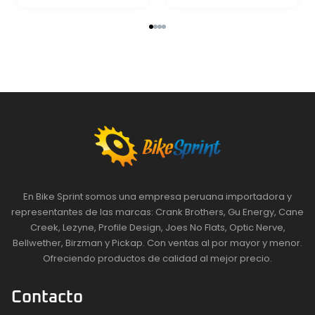
En Bike Sprint somos una empresa peruana importadora y
representantes de las marcas: Crank Brothers, Gu Energy, Cane
Creek, Lezyne, Profile Design, Joes No Flats, Optic Nerve,
Bellwether, Birzman y Pickap. Con ventas al por mayor y menor.
Ofreciendo productos de calidad al mejor precio.
Contacto