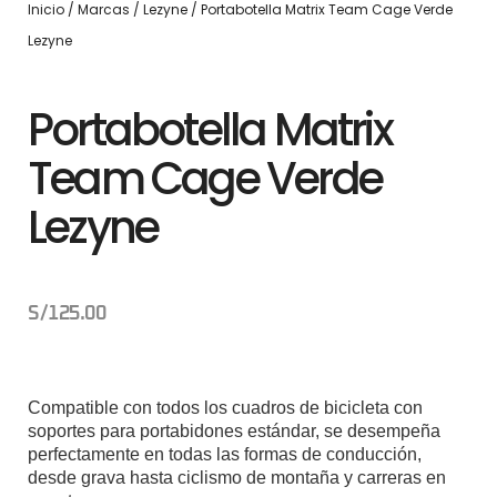
Inicio
/
Marcas
/
Lezyne
/ Portabotella Matrix Team Cage Verde
Lezyne
Portabotella Matrix
Team Cage Verde
Lezyne
S/
125.00
Compatible con todos los cuadros de bicicleta con
soportes para portabidones estándar, se desempeña
perfectamente en todas las formas de conducción,
desde grava hasta ciclismo de montaña y carreras en