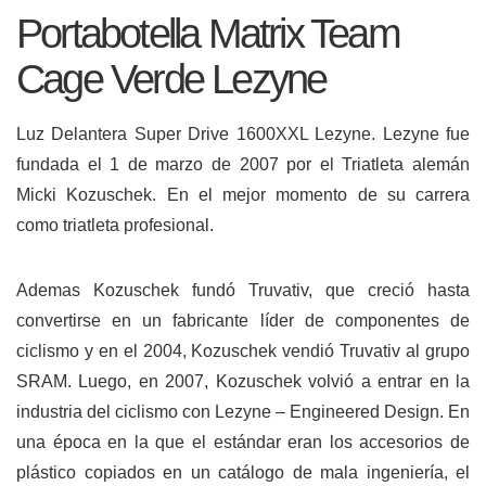
Portabotella Matrix Team
Cage Verde Lezyne
Luz Delantera Super Drive 1600XXL Lezyne.
Lezyne fue
fundada el 1 de marzo de 2007 por el Triatleta alemán
Micki Kozuschek. En el mejor momento de su carrera
como triatleta profesional.
Ademas Kozuschek fundó Truvativ, que creció hasta
convertirse en un fabricante líder de componentes de
ciclismo y en el 2004, Kozuschek vendió Truvativ al grupo
SRAM.
Luego, en 2007, Kozuschek volvió a entrar en la
industria del ciclismo con Lezyne – Engineered Design.
En
una época en la que el estándar eran los accesorios de
plástico copiados en un catálogo de mala ingeniería, el