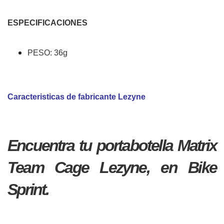
ESPECIFICACIONES
PESO: 36g
Caracteristicas de fabricante Lezyne
Encuentra tu portabotella Matrix
Team Cage Lezyne, en Bike
Sprint.