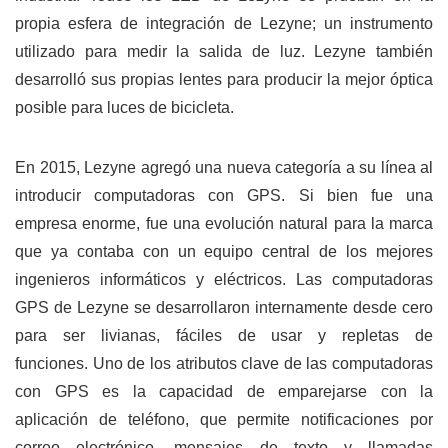
propia esfera de integración de Lezyne; un instrumento
utilizado para medir la salida de luz. Lezyne también
desarrolló sus propias lentes para producir la mejor óptica
posible para luces de bicicleta.
En 2015, Lezyne agregó una nueva categoría a su línea al
introducir computadoras con GPS. Si bien fue una
empresa enorme, fue una evolución natural para la marca
que ya contaba con un equipo central de los mejores
ingenieros informáticos y eléctricos. Las computadoras
GPS de Lezyne se desarrollaron internamente desde cero
para ser livianas, fáciles de usar y repletas de
funciones. Uno de los atributos clave de las computadoras
con GPS es la capacidad de emparejarse con la
aplicación de teléfono, que permite notificaciones por
correo electrónico, mensajes de texto y llamadas