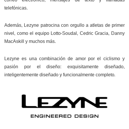
telefónicas.
Además, Lezyne patrocina con orgullo a atletas de primer
nivel, como el equipo Lotto-Soudal, Cedric Gracia, Danny
MacAskill y muchos más.
Lezyne es una combinación de amor por el ciclismo y
pasión por el diseño: exquisitamente diseñado,
inteligentemente diseñado y funcionalmente completo
.