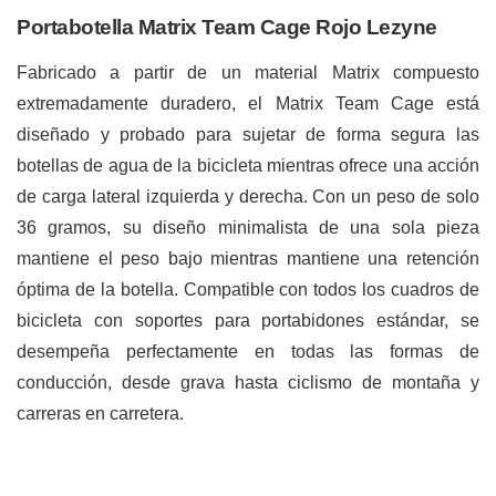
Portabotella Matrix Team Cage Rojo Lezyne
Fabricado a partir de un material Matrix compuesto
extremadamente duradero, el Matrix Team Cage está
diseñado y probado para sujetar de forma segura las
botellas de agua de la bicicleta mientras ofrece una acción
de carga lateral izquierda y derecha. Con un peso de solo
36 gramos, su diseño minimalista de una sola pieza
mantiene el peso bajo mientras mantiene una retención
óptima de la botella. Compatible con todos los cuadros de
bicicleta con soportes para portabidones estándar, se
desempeña perfectamente en todas las formas de
conducción, desde grava hasta ciclismo de montaña y
carreras en carretera.