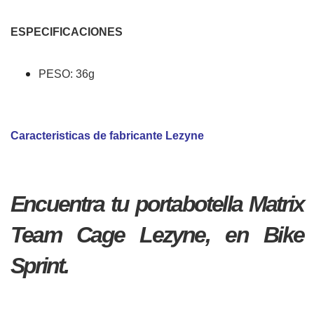
ESPECIFICACIONES
PESO: 36g
Caracteristicas de fabricante Lezyne
Encuentra tu portabotella Matrix
Team Cage Lezyne, en Bike
Sprint.