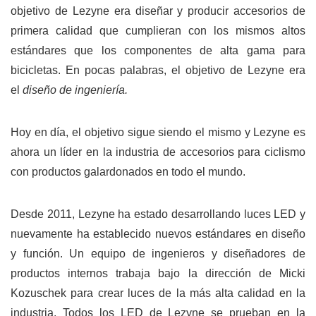
objetivo de Lezyne era diseñar y producir accesorios de
primera calidad que cumplieran con los mismos altos
estándares que los componentes de alta gama para
bicicletas. En pocas palabras, el objetivo de Lezyne era
el
diseño de ingeniería.
Hoy en día, el objetivo sigue siendo el mismo y Lezyne es
ahora un líder en la industria de accesorios para ciclismo
con productos galardonados en todo el mundo.
Desde 2011, Lezyne ha estado desarrollando luces LED y
nuevamente ha establecido nuevos estándares en diseño
y función. Un equipo de ingenieros y diseñadores de
productos internos trabaja bajo la dirección de Micki
Kozuschek para crear luces de la más alta calidad en la
industria. Todos los LED de Lezyne se prueban en la