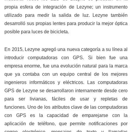
propia esfera de integración de Lezyne; un instrumento
utilizado para medir la salida de luz. Lezyne también
desarrolló sus propias lentes para producir la mejor óptica
posible para luces de bicicleta.
En 2015, Lezyne agregó una nueva categoría a su línea al
introducir computadoras con GPS. Si bien fue una
empresa enorme, fue una evolución natural para la marca
que ya contaba con un equipo central de los mejores
ingenieros informáticos y eléctricos. Las computadoras
GPS de Lezyne se desarrollaron internamente desde cero
para ser livianas, fáciles de usar y repletas de
funciones. Uno de los atributos clave de las computadoras
con GPS es la capacidad de emparejarse con la
aplicación de teléfono, que permite notificaciones por
correo electrónico, mensajes de texto y llamadas