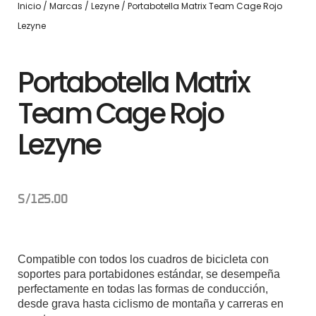
Inicio
/
Marcas
/
Lezyne
/ Portabotella Matrix Team Cage Rojo
Lezyne
Portabotella Matrix
Team Cage Rojo
Lezyne
S/
125.00
Compatible con todos los cuadros de bicicleta con
soportes para portabidones estándar, se desempeña
perfectamente en todas las formas de conducción,
desde grava hasta ciclismo de montaña y carreras en