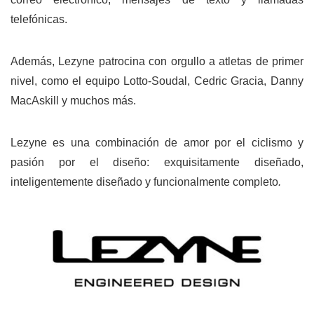
telefónicas.
Además, Lezyne patrocina con orgullo a atletas de primer
nivel, como el equipo Lotto-Soudal, Cedric Gracia, Danny
MacAskill y muchos más.
Lezyne es una combinación de amor por el ciclismo y
pasión por el diseño: exquisitamente diseñado,
inteligentemente diseñado y funcionalmente completo
.