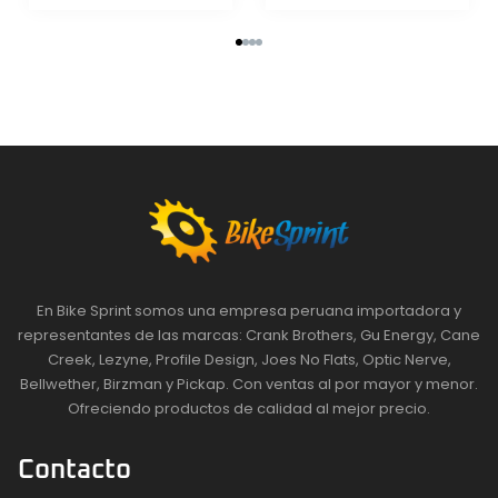
En Bike Sprint somos una empresa peruana importadora y
representantes de las marcas: Crank Brothers, Gu Energy, Cane
Creek, Lezyne, Profile Design, Joes No Flats, Optic Nerve,
Bellwether, Birzman y Pickap. Con ventas al por mayor y menor.
Ofreciendo productos de calidad al mejor precio.
Contacto