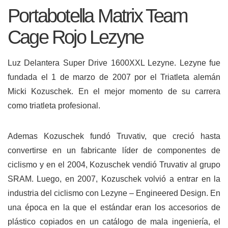
Portabotella Matrix Team
Cage Rojo Lezyne
Luz Delantera Super Drive 1600XXL Lezyne.
Lezyne fue
fundada el 1 de marzo de 2007 por el Triatleta alemán
Micki Kozuschek. En el mejor momento de su carrera
como triatleta profesional.
Ademas Kozuschek fundó Truvativ, que creció hasta
convertirse en un fabricante líder de componentes de
ciclismo y en el 2004, Kozuschek vendió Truvativ al grupo
SRAM.
Luego, en 2007, Kozuschek volvió a entrar en la
industria del ciclismo con Lezyne – Engineered Design.
En
una época en la que el estándar eran los accesorios de
plástico copiados en un catálogo de mala ingeniería, el