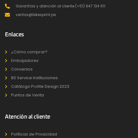
Garantías y atención al cliente:(+51) 947 134 611
ventas@bikesprint.pe
Enlaces
¿Cómo comprar?
Embajadores
Convenios
BS Service Instituciones
Catálogo Profile Design 2023
Puntos de Venta
Atención al cliente
Políticas de Privacidad