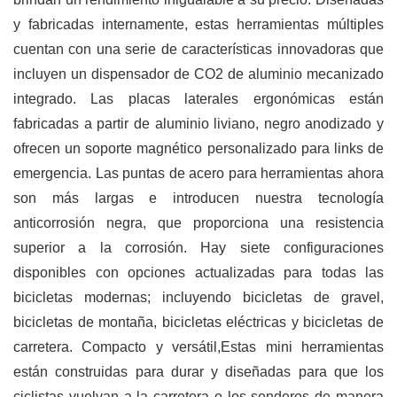
y fabricadas internamente, estas herramientas múltiples
cuentan con una serie de características innovadoras que
incluyen un dispensador de CO2 de aluminio mecanizado
integrado. Las placas laterales ergonómicas están
fabricadas a partir de aluminio liviano, negro anodizado y
ofrecen un soporte magnético personalizado para links de
emergencia. Las puntas de acero para herramientas ahora
son más largas e introducen nuestra tecnología
anticorrosión negra, que proporciona una resistencia
superior a la corrosión. Hay siete configuraciones
disponibles con opciones actualizadas para todas las
bicicletas modernas; incluyendo bicicletas de gravel,
bicicletas de montaña, bicicletas eléctricas y bicicletas de
carretera. Compacto y versátil,Estas mini herramientas
están construidas para durar y diseñadas para que los
ciclistas vuelvan a la carretera o los senderos de manera