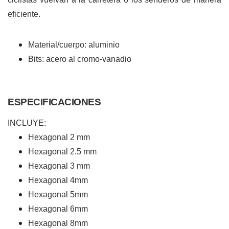
eficiente.
Material/cuerpo: aluminio
Bits: acero al cromo-vanadio
ESPECIFICACIONES
INCLUYE:
Hexagonal 2 mm
Hexagonal 2.5 mm
Hexagonal 3 mm
Hexagonal 4mm
Hexagonal 5mm
Hexagonal 6mm
Hexagonal 8mm