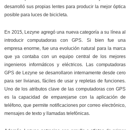
desarrolló sus propias lentes para producir la mejor óptica
posible para luces de bicicleta.
En 2015, Lezyne agregó una nueva categoría a su línea al
introducir computadoras con GPS. Si bien fue una
empresa enorme, fue una evolución natural para la marca
que ya contaba con un equipo central de los mejores
ingenieros informáticos y eléctricos. Las computadoras
GPS de Lezyne se desarrollaron internamente desde cero
para ser livianas, fáciles de usar y repletas de funciones.
Uno de los atributos clave de las computadoras con GPS
es la capacidad de emparejarse con la aplicación de
teléfono, que permite notificaciones por correo electrónico,
mensajes de texto y llamadas telefónicas.