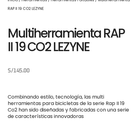
RAP II 19 CO2 LEZYNE
Multiherramienta RAP
II 19 CO2 LEZYNE
S/
145.00
Combinando estilo, tecnología, las multi
herramientas para bicicletas de la serie Rap II 19
Co2 han sido diseñadas y fabricadas con una serie
de características innovadoras