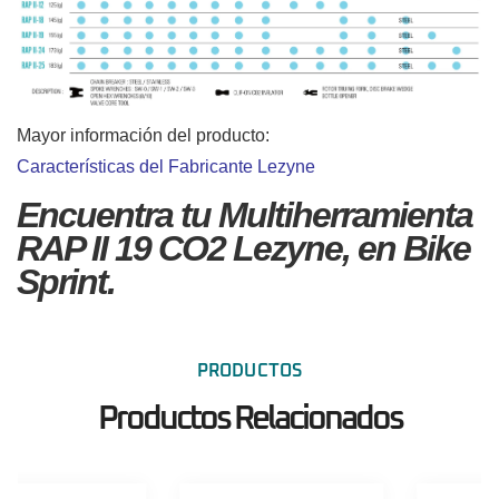
Mayor información del producto:
Características del Fabricante Lezyne
Encuentra tu Multiherramienta
RAP II 19 CO2 Lezyne, en Bike
Sprint.
PRODUCTOS
Productos Relacionados