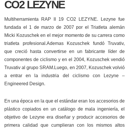
CO2 LEZYNE
Multiherramienta RAP II 19 CO2 LEZYNE.
Lezyne fue
fundada el 1 de marzo de 2007 por el Triatleta alemán
Micki Kozuschek en el mejor momento de su carrera como
triatleta profesional.Ademas Kozuschek fundó Truvativ,
que creció hasta convertirse en un fabricante líder de
componentes de ciclismo y en el 2004, Kozuschek vendió
Truvativ al grupo SRAM.Luego, en 2007, Kozuschek volvió
a entrar en la industria del ciclismo con Lezyne –
Engineered Design.
En una época en la que el estándar eran los accesorios de
plástico copiados en un catálogo de mala ingeniería, el
objetivo de Lezyne era diseñar y producir accesorios de
primera calidad que cumplieran con los mismos altos