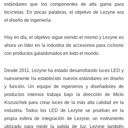
estándares que los componentes de alta gama para
bicicletas. En pocas palabras, el objetivo de Lezyne era
el diseño de ingeniería.
Hoy en día, el objetivo sigue siendo el mismo y Lezyne es
ahora un líder en la industria de accesorios para ciclismo
con productos galardonados en todo el mundo.
Desde 2011, Lezyne ha estado desarrollando luces LED y
nuevamente ha establecido nuevos estándares en diseño
y función. Un equipo de ingenieros y diseñadores de
productos internos trabaja bajo la dirección de Micki
Kozuschek para crear luces de la más alta calidad en la
industria. Todos los LED de Lezyne se prueban en la
propia esfera de integración de Lezyne; un instrumento
utilizado para medir la salida de luz. Lezyne también