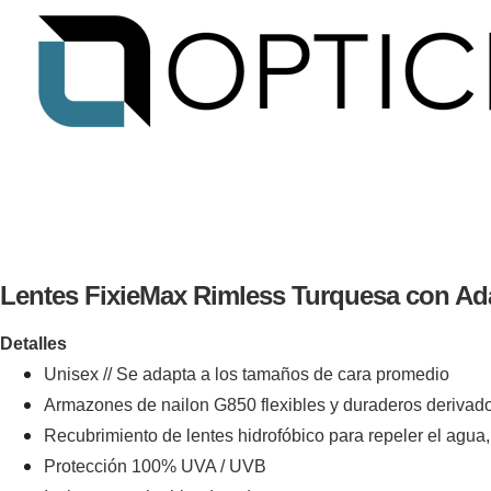
Lentes FixieMax Rimless Turquesa con Ad
Detalles
Unisex // Se adapta a los tamaños de cara promedio
Armazones de nailon G850 flexibles y duraderos derivad
Recubrimiento de lentes hidrofóbico para repeler el agua, e
Protección 100% UVA / UVB