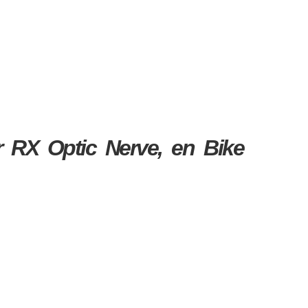
 RX Optic Nerve, en Bike