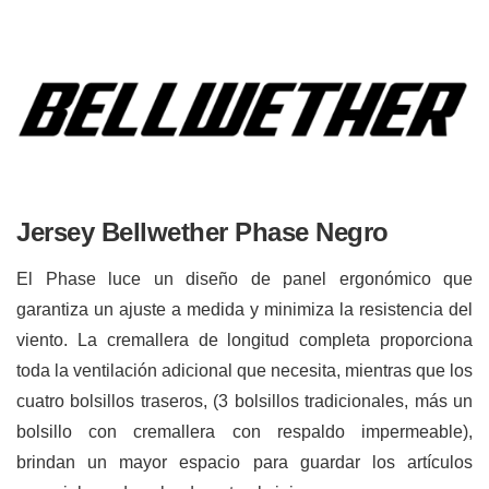
Jersey Bellwether Phase Negro
El Phase luce un diseño de panel ergonómico que
garantiza un ajuste a medida y minimiza la resistencia del
viento. La cremallera de longitud completa proporciona
toda la ventilación adicional que necesita, mientras que los
cuatro bolsillos traseros, (3 bolsillos tradicionales, más un
bolsillo con cremallera con respaldo impermeable),
brindan un mayor espacio para guardar los artículos