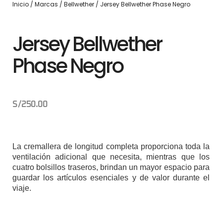
Inicio
/
Marcas
/
Bellwether
/ Jersey Bellwether Phase Negro
Jersey Bellwether
Phase Negro
S/
250.00
La cremallera de longitud completa proporciona toda la
ventilación adicional que necesita, mientras que los
cuatro bolsillos traseros, brindan un mayor espacio para
guardar los artículos esenciales y de valor durante el
viaje.