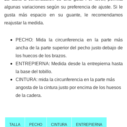
algunas variaciones según su preferencia de ajuste. Si le
gusta más espacio en su guante, le recomendamos
reajustar la medida.
PECHO: Mida la circunferencia en la parte más
ancha de la parte superior del pecho justo debajo de
los huecos de los brazos.
ENTREPIERNA: Medida desde la entrepierna hasta
la base del tobillo.
CINTURA: mida la circunferencia en la parte más
angosta de la cintura justo por encima de los huesos
de la cadera.
TALLA
PECHO
CINTURA
ENTREPIERNA