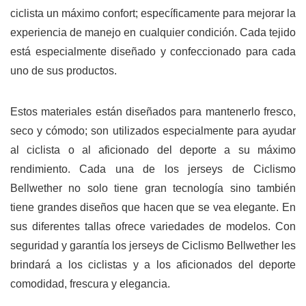
ciclista un máximo confort; específicamente para mejorar la
experiencia de manejo en cualquier condición. Cada tejido
está especialmente diseñado y confeccionado para cada
uno de sus productos.
Estos materiales están diseñados para mantenerlo fresco,
seco y cómodo; son utilizados especialmente para ayudar
al ciclista o al aficionado del deporte a su máximo
rendimiento. Cada una de los jerseys de Ciclismo
Bellwether no solo tiene gran tecnología sino también
tiene grandes diseños que hacen que se vea elegante. En
sus diferentes tallas ofrece variedades de modelos. Con
seguridad y garantía los jerseys de Ciclismo Bellwether les
brindará a los ciclistas y a los aficionados del deporte
comodidad, frescura y elegancia.