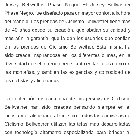
Jersey Bellwether Phase Negro.
El Jersey Bellwether
Phase Negro, fue diseñado para un mayor confort a la hora
del manejo. Las prendas de Ciclismo Bellwether tiene más
de 40 años desde su creación, que abalan su calidad y
más aún la garantía, que la dan los usuarios que confían
en las prendas de Ciclismo Bellwether. Esta misma ha
sido creada inspirándose en los diferentes climas, en la
diversidad que el terreno ofrece, tanto en las rutas como en
las montañas, y también las exigencias y comodidad de
los ciclistas y aficionados.
La confección de cada una de los jerseys de Ciclismo
Bellwether han sido creadas pensando siempre en el
ciclista y el aficionado al ciclismo. Todos las camisetas de
Ciclismo Bellwether utilizan las telas más desarrolladas
con tecnología altamente especializada para brindar al