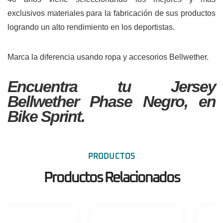
exclusivos materiales para la fabricación de sus productos
logrando un alto rendimiento en los deportistas.
Marca la diferencia usando ropa y accesorios Bellwether.
Encuentra tu Jersey
Bellwether Phase Negro, en
Bike Sprint.
PRODUCTOS
Productos Relacionados