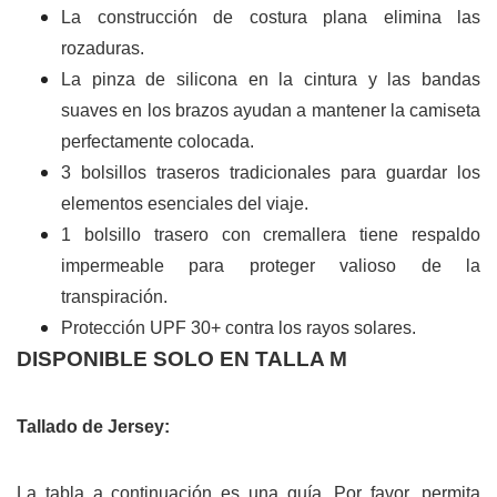
La construcción de costura plana elimina las
rozaduras.
La pinza de silicona en la cintura y las bandas
suaves en los brazos ayudan a mantener la camiseta
perfectamente colocada.
3 bolsillos traseros tradicionales para guardar los
elementos esenciales del viaje.
1 bolsillo trasero con cremallera tiene respaldo
impermeable para proteger valioso de la
transpiración.
Protección UPF 30+ contra los rayos solares.
DISPONIBLE SOLO EN TALLA M
Tallado de Jersey:
La tabla a continuación es una guía. Por favor, permita