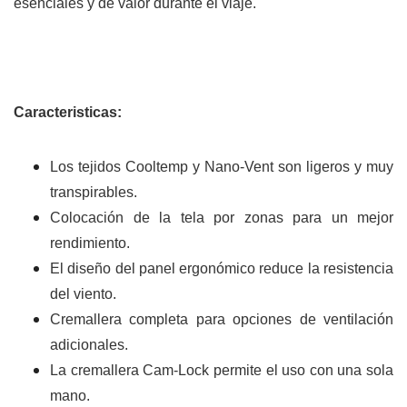
esenciales y de valor durante el viaje.
Caracteristicas:
Los tejidos Cooltemp y Nano-Vent son ligeros y muy
transpirables.
Colocación de la tela por zonas para un mejor
rendimiento.
El diseño del panel ergonómico reduce la resistencia
del viento.
Cremallera completa para opciones de ventilación
adicionales.
La cremallera Cam-Lock permite el uso con una sola
mano.