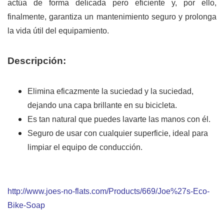
actúa de forma delicada pero eficiente y, por ello,
finalmente, garantiza un mantenimiento seguro y prolonga
la vida útil del equipamiento.
Descripción:
Elimina eficazmente la suciedad y la suciedad,
dejando una capa brillante en su bicicleta.
Es tan natural que puedes lavarte las manos con él.
Seguro de usar con cualquier superficie, ideal para
limpiar el equipo de conducción.
http://www.joes-no-flats.com/Products/669/Joe%27s-Eco-
Bike-Soap