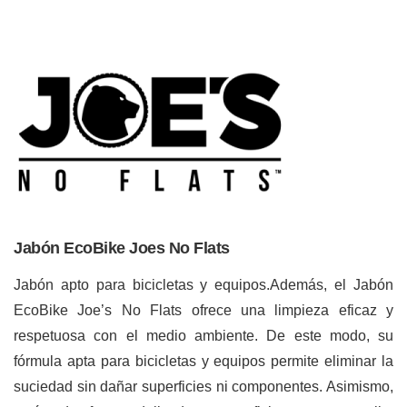
Jabón EcoBike Joes No Flats
Jabón apto para bicicletas y equipos.Además, el Jabón
EcoBike Joe’s No Flats ofrece una limpieza eficaz y
respetuosa con el medio ambiente. De este modo, su
fórmula apta para bicicletas y equipos permite eliminar la
suciedad sin dañar superficies ni componentes. Asimismo,