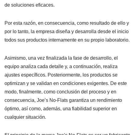
de soluciones eficaces.
Por esta razón, en consecuencia, como resultado de ello y
por lo tanto, la empresa diseña y desarrolla desde el inicio
todos sus productos internamente en su propio laboratorio.
Asimismo, una vez finalizada la fase de desarrollo, el
equipo analiza cada detalle y, a continuación, realiza
ajustes específicos. Posteriormente, los productos se
optimizan y se validan en condiciones exigentes. De este
modo, finalmente, como conclusión del proceso y en
consecuencia, Joe’s No-Flats garantiza un rendimiento
óptimo, así como, además, una fiabilidad superior en
cualquier situación.