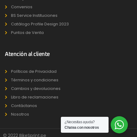
Convenios
BS Service Instituciones
Catálogo Profile Design 2023
Puntos de Venta
Atención al cliente
Políticas de Privacidad
Términos y condiciones
Cambios y devoluciones
Libro de reclamaciones
Contáctanos
Nosotros
¿Necesitas ayuda?
Chatea con nosotros
© 2022 BikeSprint.pe