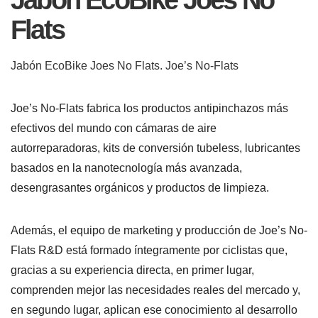
Flats
Jabón EcoBike Joes No Flats.
Joe’s No-Flats
Joe’s No-Flats fabrica los productos antipinchazos más
efectivos del mundo con cámaras de aire
autorreparadoras, kits de conversión tubeless, lubricantes
basados en la nanotecnología más avanzada,
desengrasantes orgánicos y productos de limpieza.
Además, el equipo de marketing y producción de Joe’s No-
Flats R&D está formado íntegramente por ciclistas que,
gracias a su experiencia directa, en primer lugar,
comprenden mejor las necesidades reales del mercado y,
en segundo lugar, aplican ese conocimiento al desarrollo