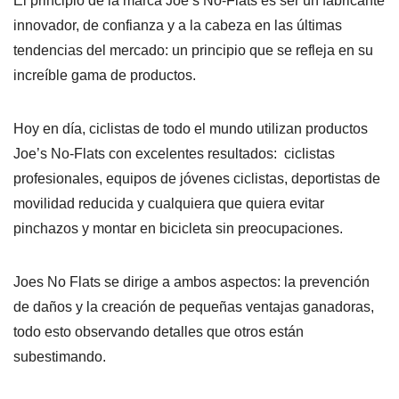
El principio de la marca Joe’s No-Flats es ser un fabricante
innovador, de confianza y a la cabeza en las últimas
tendencias del mercado: un principio que se refleja en su
increíble gama de productos.
Hoy en día, ciclistas de todo el mundo utilizan productos
Joe’s No-Flats con excelentes resultados: ciclistas
profesionales, equipos de jóvenes ciclistas, deportistas de
movilidad reducida y cualquiera que quiera evitar
pinchazos y montar en bicicleta sin preocupaciones.
Joes No Flats se dirige a ambos aspectos: la prevención
de daños y la creación de pequeñas ventajas ganadoras,
todo esto observando detalles que otros están
subestimando.