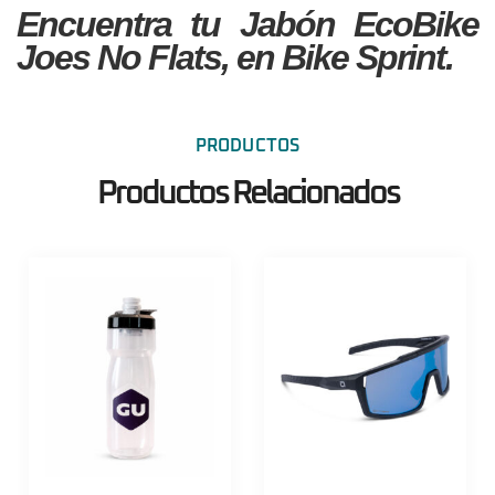
Encuentra tu Jabón EcoBike
Joes No Flats, en Bike Sprint.
PRODUCTOS
Productos Relacionados