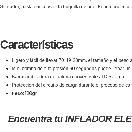
Schrader, basta con ajustar la boquilla de aire..Funda protector
Características
Ligero y fácil de llevar 70*49*28mm, el tamaño y el peso
Mini bomba de alta presión 90 segundos puede llenar un 
Barras indicadora de batería conveniente al Descargar:
Protección del circuito de carga durante el proceso de c
Peso: 120gr
Encuentra tu INFLADOR ELE