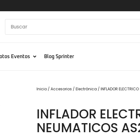
otos Eventos
Blog Sprinter
Inicio
/
Accesorios
/
Electrónica
/ INFLADOR ELECTRICO
INFLADOR ELECT
NEUMATICOS AS