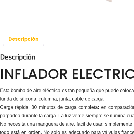
Descripción
Descripción
INFLADOR ELECTRI
Esta bomba de aire eléctrica es tan pequeña que puede colocar 
funda de silicona, columna, junta, cable de carga
Carga rápida, 30 minutos de carga completa: en comparación
parpadea durante la carga. La luz verde siempre se ilumina c
No necesita una manguera de aire, fácil de usar: simplemente 
todo está en orden. No solo es adecuado para válvulas france