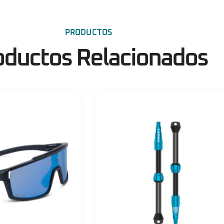
PRODUCTOS
oductos Relacionados