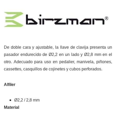
De doble cara y ajustable, la llave de clavija presenta un
pasador endurecido de Ø2,2 en un lado y Ø2,8 mm en el
otro. Adecuado para uso en pedalier, manivela, piñones,
cassettes, casquillos de cojinetes y cubos perforados.
Alfiler
Ø2,2 / 2,8 mm
Material