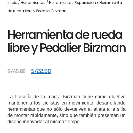
Inicio
/
Herramientas
/
Herramientas Reparacion
/ Herramienta
de rueda libre y Pedalier Birzman
Herramienta de rueda
libre y Pedalier Birzman
S/
22.50
S/
45.00
La filosofía de la marca Birzman tiene como objetivo
mantener a los ciclistas en movimiento. desarrollando
herramientas que no sólo devuelven al atleta a la silla
de montar rápidamente, sino que también presentan un
diseño innovador al mismo tiempo.