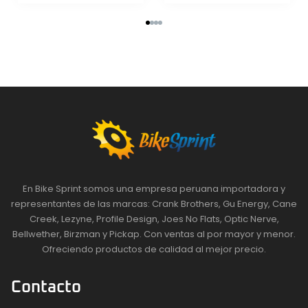
En Bike Sprint somos una empresa peruana importadora y
representantes de las marcas: Crank Brothers, Gu Energy, Cane
Creek, Lezyne, Profile Design, Joes No Flats, Optic Nerve,
Bellwether, Birzman y Pickap. Con ventas al por mayor y menor.
Ofreciendo productos de calidad al mejor precio.
Contacto