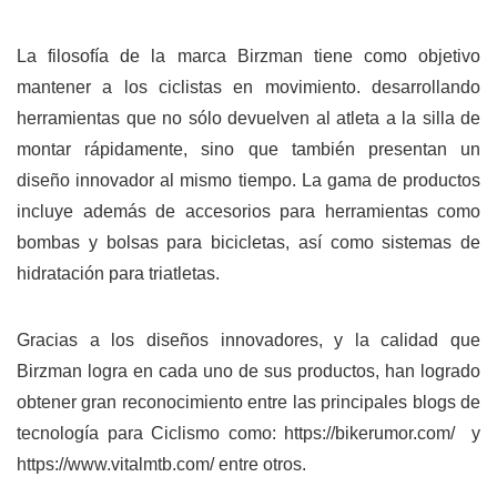
La filosofía de la marca Birzman tiene como objetivo
mantener a los ciclistas en movimiento. desarrollando
herramientas que no sólo devuelven al atleta a la silla de
montar rápidamente, sino que también presentan un
diseño innovador al mismo tiempo. La gama de productos
incluye además de accesorios para herramientas como
bombas y bolsas para bicicletas, así como sistemas de
hidratación para triatletas.
Gracias a los diseños innovadores, y la calidad que
Birzman logra en cada uno de sus productos, han logrado
obtener gran reconocimiento entre las principales blogs de
tecnología para Ciclismo como:
https://bikerumor.com/
y
https://www.vitalmtb.com/
entre otros.