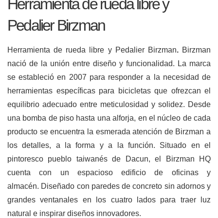
Herramienta de rueda libre y
Pedalier Birzman
Herramienta de rueda libre y Pedalier Birzman
.
Birzman
nació de la unión entre diseño y funcionalidad. La marca
se estableció en 2007 para responder a la necesidad de
herramientas específicas para bicicletas que ofrezcan el
equilibrio adecuado entre meticulosidad y solidez. Desde
una bomba de piso hasta una alforja, en el núcleo de cada
producto se encuentra la esmerada atención de Birzman a
los detalles, a la forma y a la función. Situado en el
pintoresco pueblo taiwanés de Dacun, el Birzman HQ
cuenta con un espacioso edificio de oficinas y
almacén. Diseñado con paredes de concreto sin adornos y
grandes ventanales en los cuatro lados para traer luz
natural e inspirar diseños innovadores.