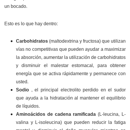
un bocado.
Esto es lo que hay dentro:
Carbohidratos
(maltodextrina y fructosa) que utilizan
vías no competitivas que pueden ayudar a maximizar
la absorción, aumentar la utilización de carbohidratos
y disminuir el malestar estomacal, para obtener
energía que se activa rápidamente y permanece con
usted.
Sodio
, el principal electrolito perdido en el sudor
que ayuda a la hidratación al mantener el equilibrio
de líquidos.
Aminoácidos de cadena ramificada
(L-leucina, L-
valina y L-isoleucina) que pueden reducir la fatiga