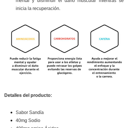
mental y disminuir el daño muscular mientras se
inicia la recuperación.
Detalles del producto:
Sabor Sandía
40mg Sodio