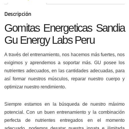
Descripción
Gomitas Energeticas Sandia
Gu Energy Labs Peru
A través del entrenamiento, nos hacemos más fuertes, nos
exigimos y aprendemos a soportar más. GU posee los
nutrientes adecuados, en las cantidades adecuadas, para
así formar nuestros músculos, reparar nuestro cuerpo y
optimizar nuestro rendimiento.
Siempre estamos en la búsqueda de nuestro máximo
potencial. Con un buen entrenamiento y la combinación
perfecta de nutrientes entregados en el momento
adecuado, podemos desatar nuestra innata e ilimitada