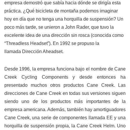
empresa demostró que sabía hacia dónde se dirigía esta
práctica. ¿Qué bicicleta de montaña podemos imaginar
hoy en día que no tenga una horquilla de suspensión? Un
poco más tarde, se unieron a John Rader, que tuvo la
excelente idea de una dirección sin rosca (conocida como
“Threadless Headset”). En 1992 se propuso la
llamada Dirección Aheadset.
Desde 1996, la empresa funciona bajo el nombre de Cane
Creek Cycling Components y desde entonces ha
presentado muchos otros productos Cane Creek. Las
direcciones de Cane Creek en todas sus versiones siguen
siendo uno de los productos más importantes de la
empresa americana. Además, también hay amortiguadores
Cane Creek, una serie de componentes llamada EE y una
horquilla de suspensión propia, la Cane Creek Helm. Uno