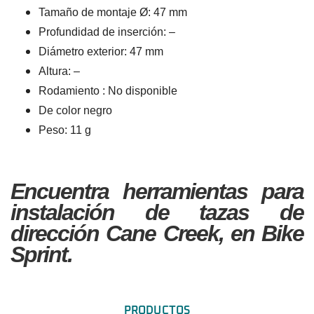
Tamaño de montaje Ø: 47 mm
Profundidad de inserción: –
Diámetro exterior: 47 mm
Altura: –
Rodamiento : No disponible
De color negro
Peso: 11 g
Encuentra herramientas para
instalación de tazas de
dirección Cane Creek, en Bike
Sprint.
PRODUCTOS