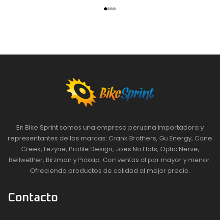
En Bike Sprint somos una empresa peruana importadora y
representantes de las marcas: Crank Brothers, Gu Energy, Cane
Creek, Lezyne, Profile Design, Joes No Flats, Optic Nerve,
Bellwether, Birzman y Pickap. Con ventas al por mayor y menor.
Ofreciendo productos de calidad al mejor precio.
Contacto