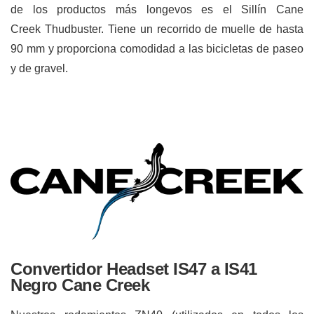
de los productos más longevos es el Sillín Cane
Creek Thudbuster. Tiene un recorrido de muelle de hasta
90 mm y proporciona comodidad a las bicicletas de paseo
y de gravel.
Convertidor Headset IS47 a IS41
Negro Cane Creek