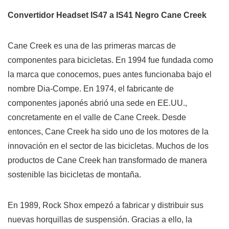
Convertidor Headset IS47 a IS41 Negro Cane Creek
Cane Creek es una de las primeras marcas de
componentes para bicicletas. En 1994 fue fundada como
la marca que conocemos, pues antes funcionaba bajo el
nombre Dia-Compe. En 1974, el fabricante de
componentes japonés abrió una sede en EE.UU.,
concretamente en el valle de Cane Creek. Desde
entonces, Cane Creek ha sido uno de los motores de la
innovación en el sector de las bicicletas. Muchos de los
productos de Cane Creek han transformado de manera
sostenible las bicicletas de montaña.
En 1989, Rock Shox empezó a fabricar y distribuir sus
nuevas horquillas de suspensión. Gracias a ello, la