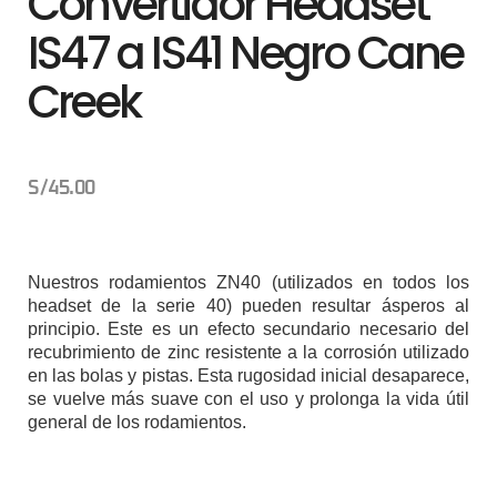
Convertidor Headset
IS47 a IS41 Negro Cane
Creek
S/
45.00
Nuestros rodamientos ZN40 (utilizados en todos los
headset de la serie 40) pueden resultar ásperos al
principio. Este es un efecto secundario necesario del
recubrimiento de zinc resistente a la corrosión utilizado
en las bolas y pistas. Esta rugosidad inicial desaparece,
se vuelve más suave con el uso y prolonga la vida útil
general de los rodamientos.