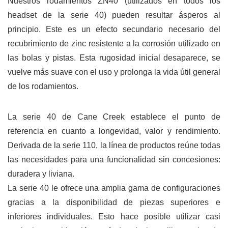
Nuestros rodamientos ZN40 (utilizados en todos los
headset de la serie 40) pueden resultar ásperos al
principio. Este es un efecto secundario necesario del
recubrimiento de zinc resistente a la corrosión utilizado en
las bolas y pistas. Esta rugosidad inicial desaparece, se
vuelve más suave con el uso y prolonga la vida útil general
de los rodamientos.
La serie 40 de Cane Creek establece el punto de
referencia en cuanto a longevidad, valor y rendimiento.
Derivada de la serie 110, la línea de productos reúne todas
las necesidades para una funcionalidad sin concesiones:
duradera y liviana.
La serie 40 le ofrece una amplia gama de configuraciones
gracias a la disponibilidad de piezas superiores e
inferiores individuales. Esto hace posible utilizar casi