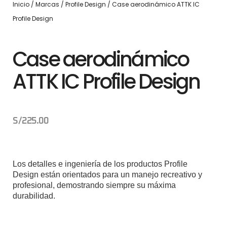
Inicio
/
Marcas
/
Profile Design
/ Case aerodinámico ATTK IC
Profile Design
Case aerodinámico
ATTK IC Profile Design
S/
225.00
Los detalles e ingeniería de los productos Profile
Design están orientados para un manejo recreativo y
profesional, demostrando siempre su máxima
durabilidad.