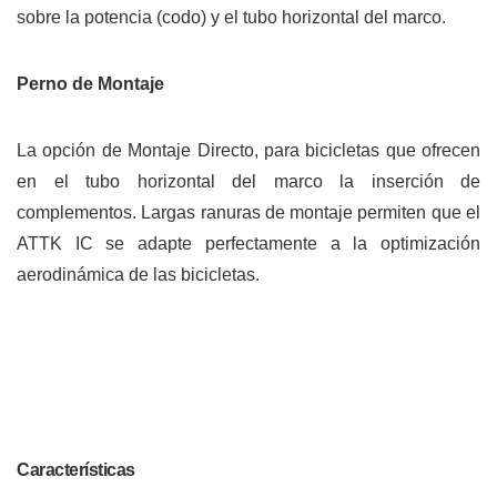
sobre la potencia (codo) y el tubo horizontal del marco.
Perno de Montaje
La opción de Montaje Directo, para bicicletas que ofrecen
en el tubo horizontal del marco la inserción de
complementos. Largas ranuras de montaje permiten que el
ATTK IC se adapte perfectamente a la optimización
aerodinámica de las bicicletas.
Características