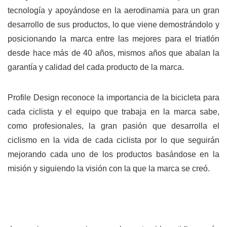
tecnología y apoyándose en la aerodinamia para un gran
desarrollo de sus productos, lo que viene demostrándolo y
posicionando la marca entre las mejores para el triatlón
desde hace más de 40 años, mismos años que abalan la
garantía y calidad del cada producto de la marca.
Profile Design reconoce la importancia de la bicicleta para
cada ciclista y el equipo que trabaja en la marca sabe,
como profesionales, la gran pasión que desarrolla el
ciclismo en la vida de cada ciclista por lo que seguirán
mejorando cada uno de los productos basándose en la
misión y siguiendo la visión con la que la marca se creó.