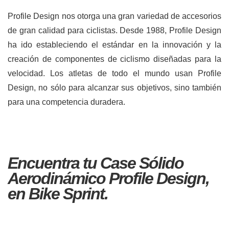
Profile Design nos otorga una gran variedad de accesorios
de gran calidad para ciclistas. Desde 1988, Profile Design
ha ido estableciendo el estándar en la innovación y la
creación de componentes de ciclismo diseñadas para la
velocidad. Los atletas de todo el mundo usan Profile
Design, no sólo para alcanzar sus objetivos, sino también
para una competencia duradera.
Encuentra tu Case Sólido
Aerodinámico Profile Design,
en Bike Sprint.