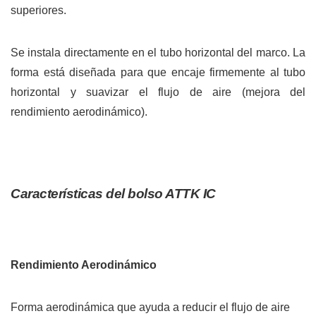
superiores.
Se instala directamente en el tubo horizontal del marco. La
forma está diseñada para que encaje firmemente al tubo
horizontal y suavizar el flujo de aire (mejora del
rendimiento aerodinámico).
Características del bolso ATTK IC
Rendimiento Aerodinámico
Forma aerodinámica que ayuda a reducir el flujo de aire