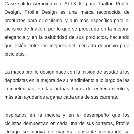
Case solido Aerodinámico ATTK IC para Triatlón Profile
Design.
Profile Design es una marca reconocida de
productos para el ciclismo, y aún más específico para el
ciclismo de triatlón, por lo que se preocupa en la mejora,
elegancia y en la salubridad de sus productos, haciendo
que estén entre los mejores del mercado deportivo para
bicicletas.
La marca profile design nace con la misión de ayudar a los
deportistas en la mejora de su rendimiento a lo largo de las
competencias, en las arduas horas de entrenamiento y
más aún ayudarlos a ganar cada una de sus carreras.
Inspirados en la mejora y en el desempeño que los
ciclistas demuestran en cada una de sus carreras, Profile
Design se innova de manera constante mejorando su