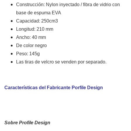
Construcción: Nylon inyectado / fibra de vidrio con
base de espuma EVA
Capacidad: 250cm3
Longitud: 210 mm
Ancho: 40 mm
De color negro
Peso: 145g
Las tiras de velcro se venden por separado.
Características del Fabricante Porfile Design
Sobre Profile Design