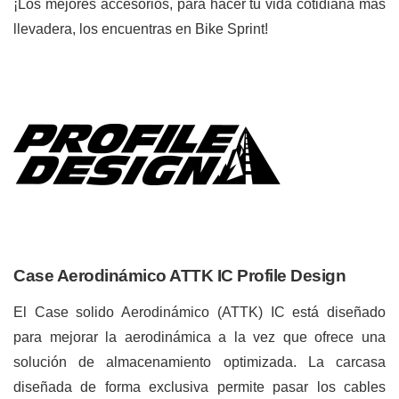
¡Los mejores accesorios, para hacer tu vida cotidiana más
llevadera, los encuentras en
Bike Sprint
!
Case Aerodinámico ATTK IC Profile Design
El Case solido Aerodinámico (ATTK) IC está diseñado
para mejorar la aerodinámica a la vez que ofrece una
solución de almacenamiento optimizada. La carcasa
diseñada de forma exclusiva
permite pasar los cables