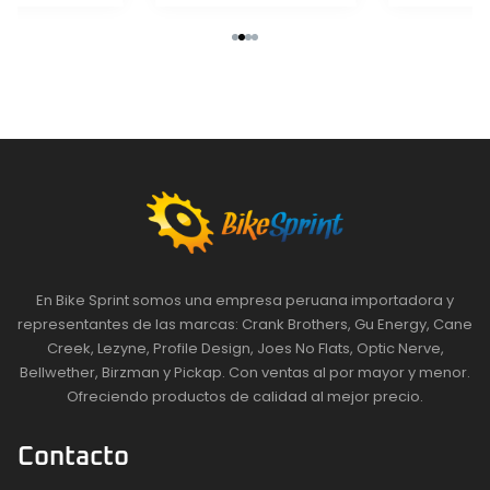
En Bike Sprint somos una empresa peruana importadora y
representantes de las marcas: Crank Brothers, Gu Energy, Cane
Creek, Lezyne, Profile Design, Joes No Flats, Optic Nerve,
Bellwether, Birzman y Pickap. Con ventas al por mayor y menor.
Ofreciendo productos de calidad al mejor precio.
Contacto