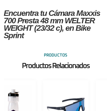
Encuentra tu Cámara Maxxis
700 Presta 48 mm WELTER
WEIGHT (23/32 c), en Bike
Sprint
PRODUCTOS
Productos Relacionados