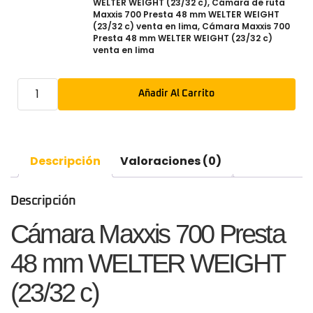
WELTER WEIGHT (23/32 c)
,
Cámara de ruta
Maxxis 700 Presta 48 mm WELTER WEIGHT
(23/32 c) venta en lima
,
Cámara Maxxis 700
Presta 48 mm WELTER WEIGHT (23/32 c)
venta en lima
Añadir Al Carrito
Descripción
Valoraciones (0)
Descripción
Cámara Maxxis 700 Presta
48 mm WELTER WEIGHT
(23/32 c)