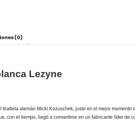
iones (0)
blanca Lezyne
 triatleta alemán Micki Kozuschek, justo en el mejor momento 
, con el tiempo, llegó a convertirse en un fabricante líder de