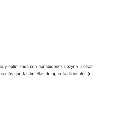
ble y optimizada con portabidones Lezyne u otras
s más que las botellas de agua tradicionales (el