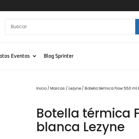
otos Eventos
Blog Sprinter
Inicio
/
Marcas
/
Lezyne
/ Botella térmica Flow 550 ml
Botella térmica 
blanca Lezyne