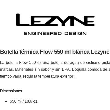
Botella térmica Flow 550 ml blanca Lezyne
La botella Flow 550 es una botella de agua de ciclismo aisl
marcas. Materiales sin sabor y sin BPA. Boquilla cómoda de a
tiempo varía según la temperatura exterior).
Dimensiones
550 ml / 18.6 oz.
as