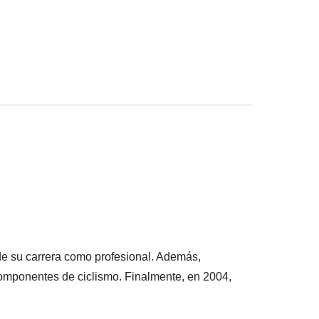
de su carrera como profesional. Además,
 componentes de ciclismo. Finalmente, en 2004,