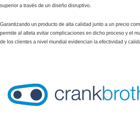
superior a través de un diseño disruptivo.
Garantizando un producto de alta calidad junto a un precio compe
permite al atleta evitar complicaciones en dicho proceso y el m
de los clientes a nivel mundial evidencian la efectividad y cali