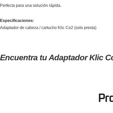
Perfecta para una solución rápida.
Especificaciones:
Adaptador de cabeza / cartucho Klic Co2 (solo presta)
Encuentra tu Adaptador Klic Co
Pr