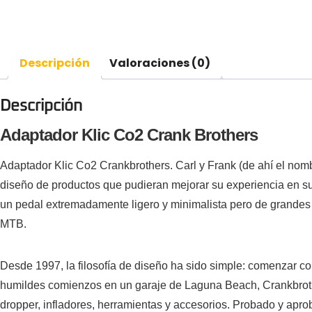
Descripción
Valoraciones (0)
Descripción
Adaptador Klic Co2 Crank Brothers
Adaptador Klic Co2 Crankbrothers. Carl y Frank (de ahí el nom
diseño de productos que pudieran mejorar su experiencia en su 
un pedal extremadamente ligero y minimalista pero de grandes c
MTB.
Desde 1997, la filosofía de diseño ha sido simple: comenzar co
humildes comienzos en un garaje de Laguna Beach, Crankbrothe
dropper, infladores, herramientas y accesorios. Probado y apr