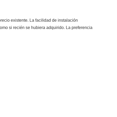
ecio existente. La facilidad de instalación
como si recién se hubiera adquirido. La preferencia