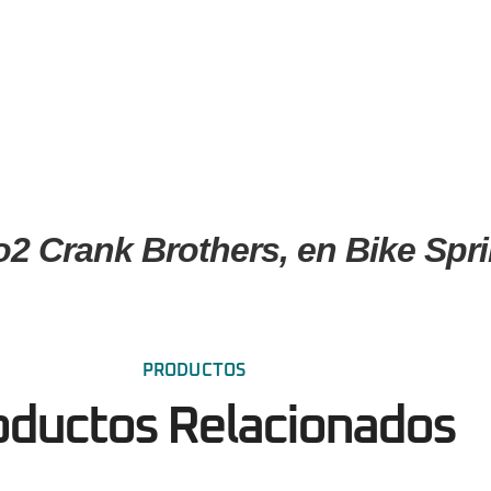
2 Crank Brothers, en Bike Spri
PRODUCTOS
oductos Relacionados