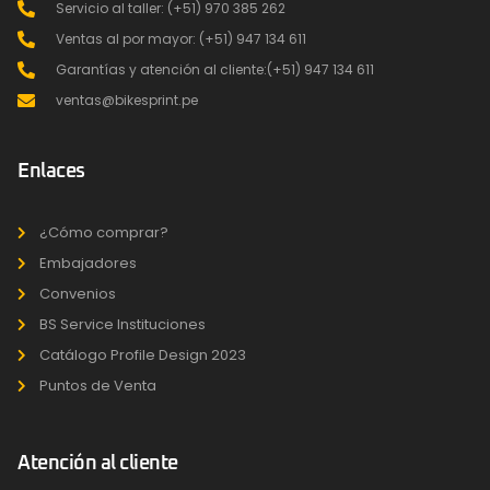
Servicio al taller: (+51) 970 385 262
Ventas al por mayor: (+51) 947 134 611
Garantías y atención al cliente:(+51) 947 134 611
ventas@bikesprint.pe
Enlaces
¿Cómo comprar?
Embajadores
Convenios
BS Service Instituciones
Catálogo Profile Design 2023
Puntos de Venta
Atención al cliente