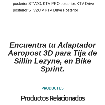
posterior STVZO, KTV PRO posterior, KTV Drive
posterior STVZO y KTV Drive Posterior
Encuentra tu Adaptador
Aeropost 3D para Tija de
Sillín Lezyne, en Bike
Sprint.
PRODUCTOS
Productos Relacionados