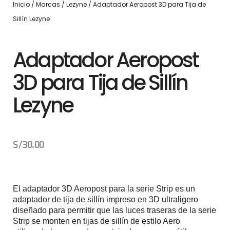
Inicio
/
Marcas
/
Lezyne
/ Adaptador Aeropost 3D para Tija de
Sillín Lezyne
Adaptador Aeropost
3D para Tija de Sillín
Lezyne
S/
30.00
El adaptador 3D Aeropost para la serie Strip es un
adaptador de tija de sillín impreso en 3D ultraligero
diseñado para permitir que las luces traseras de la serie
Strip se monten en tijas de sillín de estilo Aero