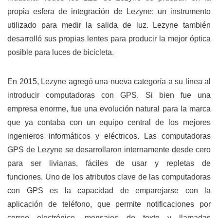
propia esfera de integración de Lezyne; un instrumento
utilizado para medir la salida de luz. Lezyne también
desarrolló sus propias lentes para producir la mejor óptica
posible para luces de bicicleta.
En 2015, Lezyne agregó una nueva categoría a su línea al
introducir computadoras con GPS. Si bien fue una
empresa enorme, fue una evolución natural para la marca
que ya contaba con un equipo central de los mejores
ingenieros informáticos y eléctricos. Las computadoras
GPS de Lezyne se desarrollaron internamente desde cero
para ser livianas, fáciles de usar y repletas de
funciones. Uno de los atributos clave de las computadoras
con GPS es la capacidad de emparejarse con la
aplicación de teléfono, que permite notificaciones por
correo electrónico, mensajes de texto y llamadas