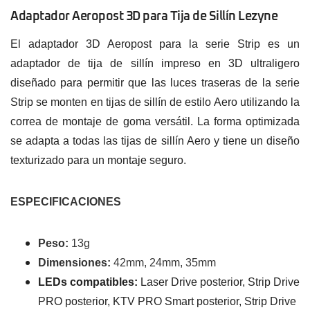
Adaptador Aeropost 3D para Tija de Sillín Lezyne
El adaptador 3D Aeropost para la serie Strip es un
adaptador de tija de sillín impreso en 3D ultraligero
diseñado para permitir que las luces traseras de la serie
Strip se monten en tijas de sillín de estilo Aero utilizando la
correa de montaje de goma versátil. La forma optimizada
se adapta a todas las tijas de sillín Aero y tiene un diseño
texturizado para un montaje seguro.
ESPECIFICACIONES
Peso:
13g
Dimensiones:
42mm, 24mm, 35mm
LEDs compatibles:
Laser Drive posterior, Strip Drive
PRO posterior, KTV PRO Smart posterior, Strip Drive