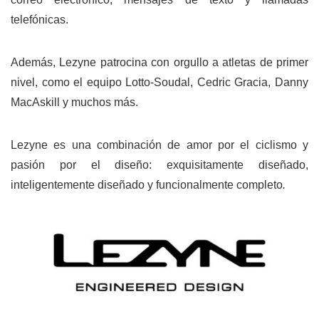
telefónicas.
Además, Lezyne patrocina con orgullo a atletas de primer
nivel, como el equipo Lotto-Soudal, Cedric Gracia, Danny
MacAskill y muchos más.
Lezyne es una combinación de amor por el ciclismo y
pasión por el diseño: exquisitamente diseñado,
inteligentemente diseñado y funcionalmente completo
.