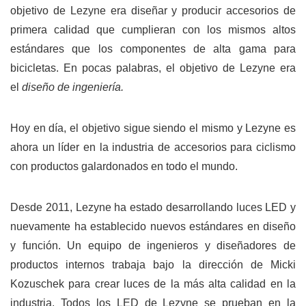
objetivo de Lezyne era diseñar y producir accesorios de
primera calidad que cumplieran con los mismos altos
estándares que los componentes de alta gama para
bicicletas. En pocas palabras, el objetivo de Lezyne era
el
diseño de ingeniería.
Hoy en día, el objetivo sigue siendo el mismo y Lezyne es
ahora un líder en la industria de accesorios para ciclismo
con productos galardonados en todo el mundo.
Desde 2011, Lezyne ha estado desarrollando luces LED y
nuevamente ha establecido nuevos estándares en diseño
y función. Un equipo de ingenieros y diseñadores de
productos internos trabaja bajo la dirección de Micki
Kozuschek para crear luces de la más alta calidad en la
industria. Todos los LED de Lezyne se prueban en la