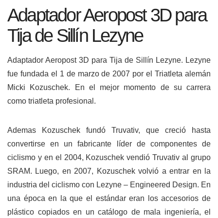
Adaptador Aeropost 3D para
Tija de Sillín Lezyne
Adaptador Aeropost 3D para Tija de Sillín Lezyne.
Lezyne
fue fundada el 1 de marzo de 2007 por el Triatleta alemán
Micki Kozuschek. En el mejor momento de su carrera
como triatleta profesional.
Ademas Kozuschek fundó Truvativ, que creció hasta
convertirse en un fabricante líder de componentes de
ciclismo y en el 2004, Kozuschek vendió Truvativ al grupo
SRAM.
Luego, en 2007, Kozuschek volvió a entrar en la
industria del ciclismo con Lezyne – Engineered Design.
En
una época en la que el estándar eran los accesorios de
plástico copiados en un catálogo de mala ingeniería, el