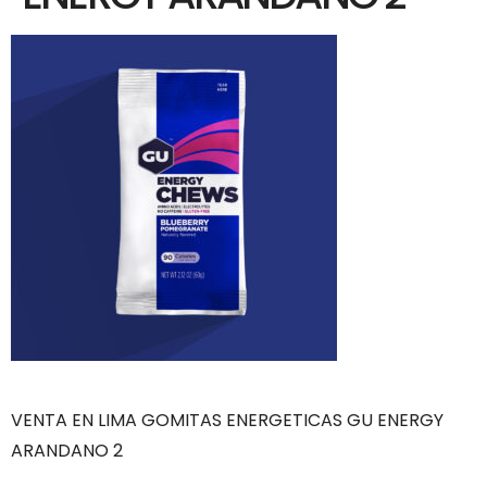
VENTA EN LIMA GOMITAS ENERGETICAS GU ENERGY
ARANDANO 2