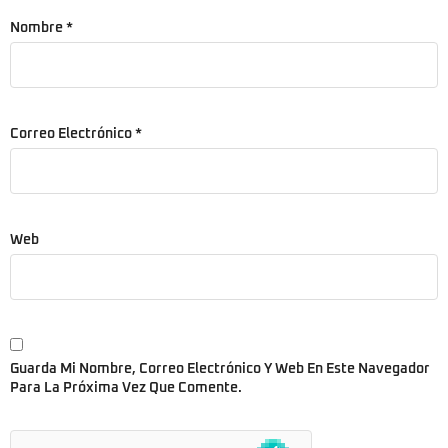
Nombre
*
Correo Electrónico
*
Web
Guarda Mi Nombre, Correo Electrónico Y Web En Este Navegador
Para La Próxima Vez Que Comente.