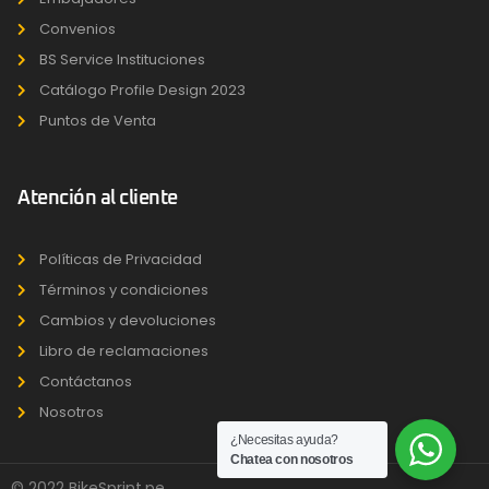
Convenios
BS Service Instituciones
Catálogo Profile Design 2023
Puntos de Venta
Atención al cliente
Políticas de Privacidad
Términos y condiciones
Cambios y devoluciones
Libro de reclamaciones
Contáctanos
Nosotros
¿Necesitas ayuda?
Chatea con nosotros
© 2022 BikeSprint.pe