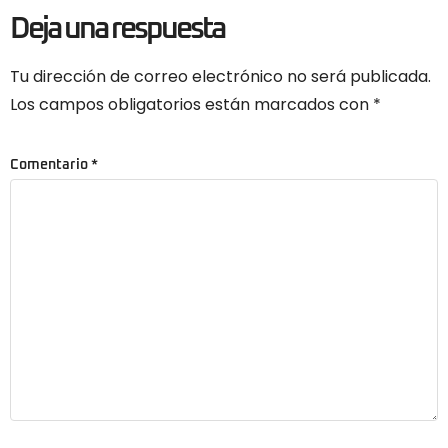
Deja una respuesta
Tu dirección de correo electrónico no será publicada.
Los campos obligatorios están marcados con
*
Comentario
*