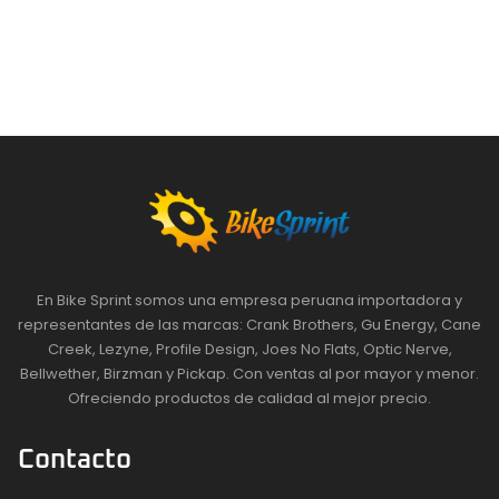
En Bike Sprint somos una empresa peruana importadora y
representantes de las marcas: Crank Brothers, Gu Energy, Cane
Creek, Lezyne, Profile Design, Joes No Flats, Optic Nerve,
Bellwether, Birzman y Pickap. Con ventas al por mayor y menor.
Ofreciendo productos de calidad al mejor precio.
Contacto