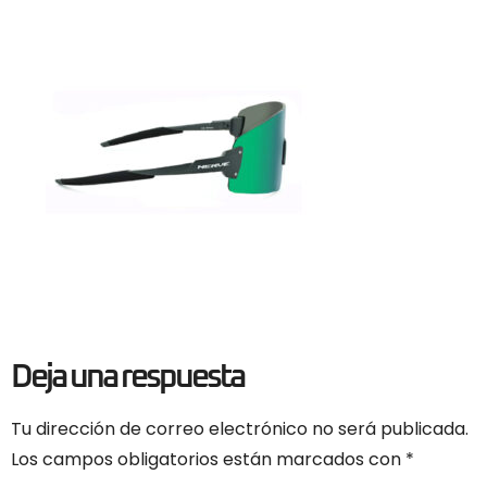
Deja una respuesta
Tu dirección de correo electrónico no será publicada.
Los campos obligatorios están marcados con
*