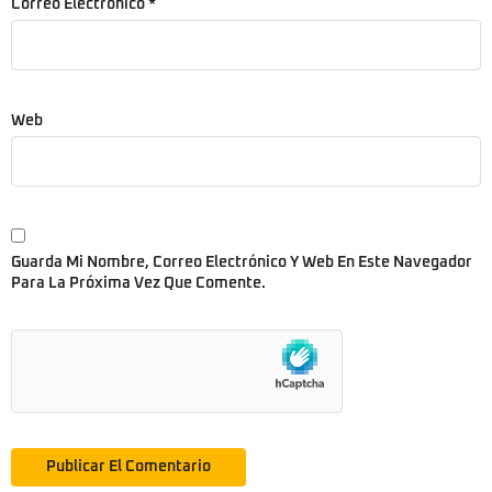
Correo Electrónico
*
Web
Guarda Mi Nombre, Correo Electrónico Y Web En Este Navegador
Para La Próxima Vez Que Comente.