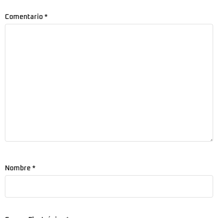
Comentario
*
Nombre
*