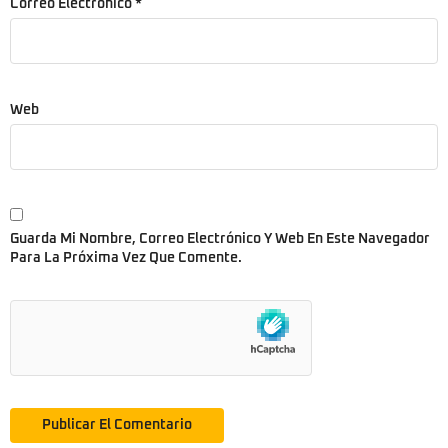
Correo Electrónico
*
Web
Guarda Mi Nombre, Correo Electrónico Y Web En Este Navegador
Para La Próxima Vez Que Comente.