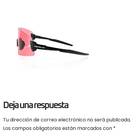
Deja una respuesta
Tu dirección de correo electrónico no será publicada.
Los campos obligatorios están marcados con
*