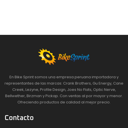
En Bike Sprint somos una empresa peruana importadora y
representantes de las marcas: Crank Brothers, Gu Energy, Cane
Creek, Lezyne, Profile Design, Joes No Flats, Optic Nerve,
Bellwether, Birzman y Pickap. Con ventas al por mayor y menor.
Ofreciendo productos de calidad al mejor precio.
Contacto