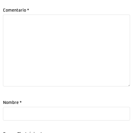
Comentario
*
Nombre
*