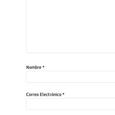
Nombre
*
Correo Electrónico
*