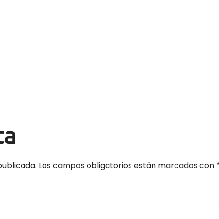
ta
publicada.
Los campos obligatorios están marcados con