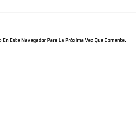
b En Este Navegador Para La Próxima Vez Que Comente.