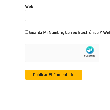
Web
Guarda Mi Nombre, Correo Electrónico Y We