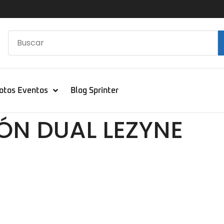
otos Eventos
Blog Sprinter
IÓN DUAL LEZYNE