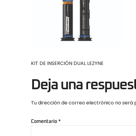
KIT DE INSERCIÓN DUAL LEZYNE
Deja una respues
Tu dirección de correo electrónico no será 
Comentario
*