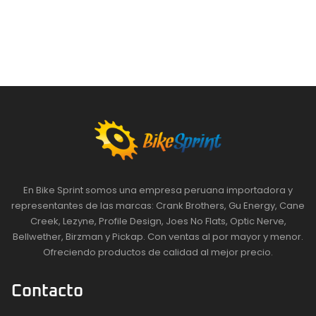
En Bike Sprint somos una empresa peruana importadora y
representantes de las marcas: Crank Brothers, Gu Energy, Cane
Creek, Lezyne, Profile Design, Joes No Flats, Optic Nerve,
Bellwether, Birzman y Pickap. Con ventas al por mayor y menor.
Ofreciendo productos de calidad al mejor precio.
Contacto