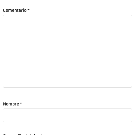
Comentario
*
Nombre
*