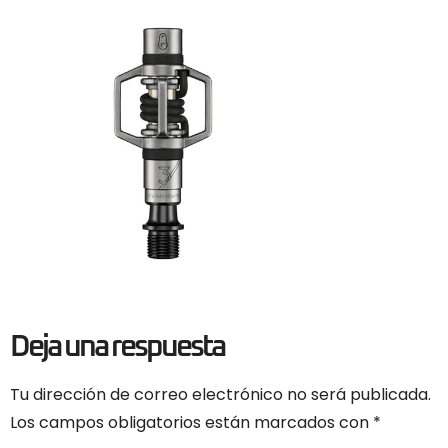
Deja una respuesta
Tu dirección de correo electrónico no será publicada.
Los campos obligatorios están marcados con
*