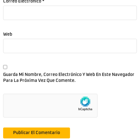
Correo Electrónico
*
Web
Guarda Mi Nombre, Correo Electrónico Y Web En Este Navegador
Para La Próxima Vez Que Comente.