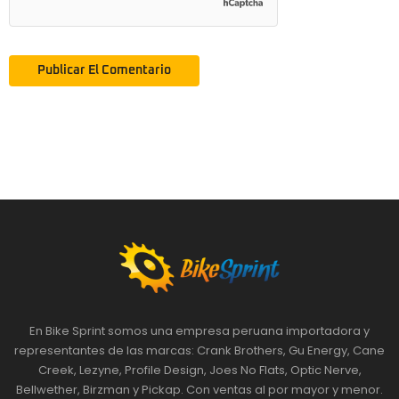
En Bike Sprint somos una empresa peruana importadora y
representantes de las marcas: Crank Brothers, Gu Energy, Cane
Creek, Lezyne, Profile Design, Joes No Flats, Optic Nerve,
Bellwether, Birzman y Pickap. Con ventas al por mayor y menor.