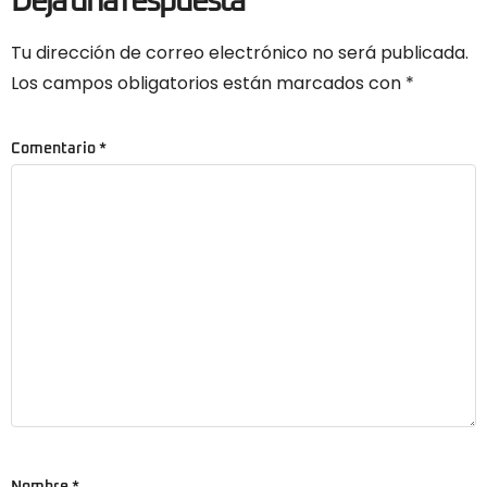
Deja una respuesta
Tu dirección de correo electrónico no será publicada.
Los campos obligatorios están marcados con
*
Comentario
*
Nombre
*