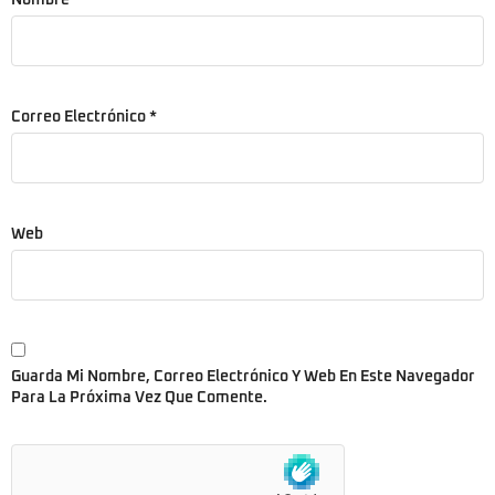
Correo Electrónico
*
Web
Guarda Mi Nombre, Correo Electrónico Y Web En Este Navegador
Para La Próxima Vez Que Comente.