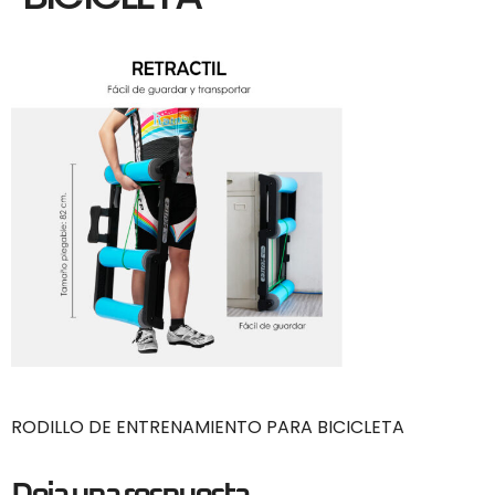
RODILLO DE ENTRENAMIENTO PARA BICICLETA