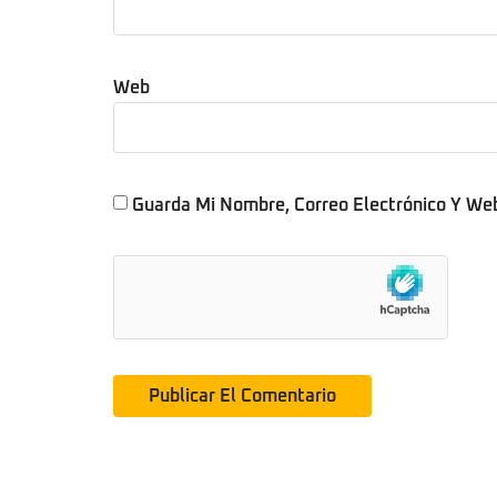
Web
Guarda Mi Nombre, Correo Electrónico Y We