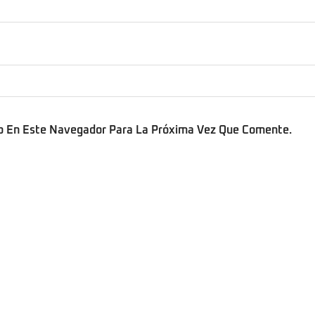
b En Este Navegador Para La Próxima Vez Que Comente.