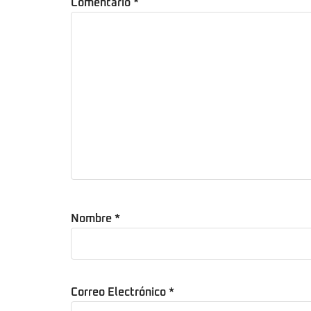
Comentario
*
Nombre
*
Correo Electrónico
*