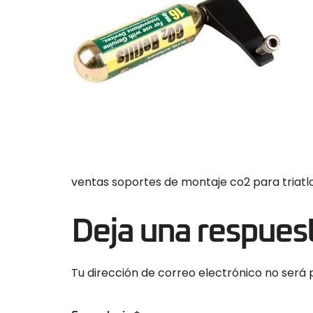
ventas soportes de montaje co2 para triatlon
Deja una respues
Tu dirección de correo electrónico no será 