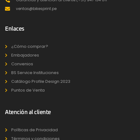
ventas@bikesprint.pe
Enlaces
¿Cómo comprar?
Embajadores
Convenios
BS Service Instituciones
Catálogo Profile Design 2023
Puntos de Venta
Atención al cliente
Políticas de Privacidad
Términos y condiciones