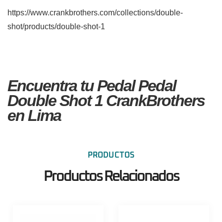
https://www.crankbrothers.com/collections/double-
shot/products/double-shot-1
Encuentra tu Pedal Pedal
Double Shot 1 CrankBrothers
en Lima
PRODUCTOS
Productos Relacionados