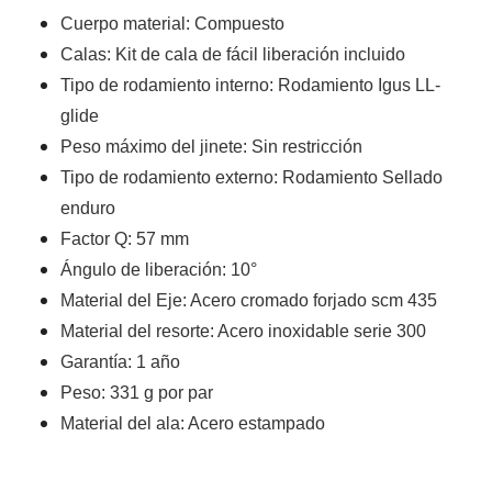
Cuerpo material: Compuesto
Calas: Kit de cala de fácil liberación incluido
Tipo de rodamiento interno: Rodamiento Igus LL-
glide
Peso máximo del jinete: Sin restricción
Tipo de rodamiento externo: Rodamiento Sellado
enduro
Factor Q: 57 mm
Ángulo de liberación: 10°
Material del Eje: Acero cromado forjado scm 435
Material del resorte: Acero inoxidable serie 300
Garantía: 1 año
Peso: 331 g por par
Material del ala: Acero estampado