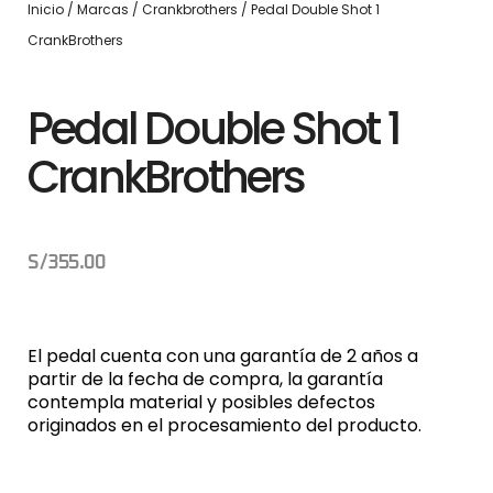
Inicio
/
Marcas
/
Crankbrothers
/ Pedal Double Shot 1
CrankBrothers
Pedal Double Shot 1
CrankBrothers
S/
355.00
El pedal cuenta con una garantía de 2 años a
partir de la fecha de compra, la garantía
contempla material y posibles defectos
originados en el procesamiento del producto.