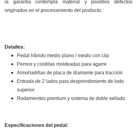
la garantía contempla material y posibles defectos
originados en el procesamiento del producto.
Detalles:
Pedal híbrido medio plano / medio con clip
Pernos y costillas moldeadas para agarre
Almohadillas de placa de diamante para tracción
Entrada de 2 lados para desprendimiento de lodo
superior
Rodamientos premium y sistema de doble sellado
Especificaciones del pedal: