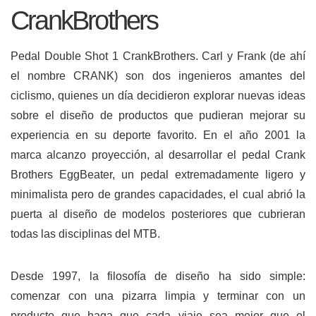
CrankBrothers
Pedal Double Shot 1 CrankBrothers. Carl y Frank (de ahí
el nombre CRANK) son dos ingenieros amantes del
ciclismo, quienes un día decidieron explorar nuevas ideas
sobre el diseño de productos que pudieran mejorar su
experiencia en su deporte favorito. En el año 2001 la
marca alcanzo proyección, al desarrollar el pedal Crank
Brothers EggBeater, un pedal extremadamente ligero y
minimalista pero de grandes capacidades, el cual abrió la
puerta al diseño de modelos posteriores que cubrieran
todas las disciplinas del MTB.
Desde 1997, la filosofía de diseño ha sido simple:
comenzar con una pizarra limpia y terminar con un
producto que haga que cada viaje sea mejor que el