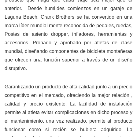
anterior. Desde humildes comienzos en un garaje de
Laguna Beach, Crank Brothers se ha convertido en una
marca líder mundial mente reconocida de pedales, ruedas,
Postes de asiento dropper, infladores, herramientas y
accesorios. Probado y aprobado por atletas de clase
mundial, diseñando componentes de bicicleta montañeras
que ofrecen una función superior a través de un diseño
disruptivo.
Garantizando un producto de alta calidad junto a un precio
competitivo en el mercado, ofreciendo la mejor relación ,
calidad y precio existente. La facilidad de instalación
permite al atleta evitar complicaciones en dicho proceso y
el mantenimiento, una vez realizado, permite al producto
funcionar como si recién se hubiera adquirido. La