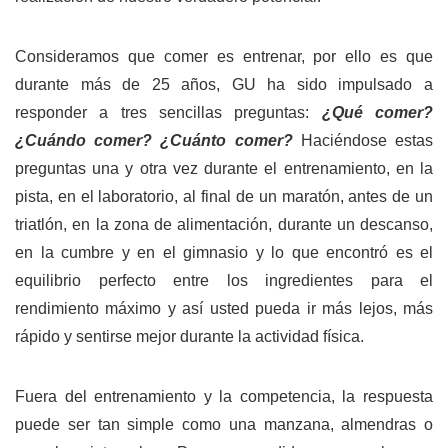
Consideramos que comer es entrenar, p
or ello es que
durante más de 25 años
, GU ha sido impulsado a
responder a tres sencillas preguntas:
¿Qué comer?
¿Cuándo comer? ¿Cuánto comer?
Haciéndose estas
preguntas una y otra vez durante el entrenamiento, en la
pista, en el laboratorio, al final de un maratón, antes de un
triatlón, en la zona de alimentación, durante un descanso,
en la cumbre y en el gimnasio y lo que encontró es el
equilibrio perfecto entre los ingredientes para el
rendimiento máximo y así usted pueda ir más lejos, más
rápido y sentirse mejor durante la actividad física.
Fuera del entrenamiento y la competencia, la respuesta
puede ser tan simple como una manzana, almendras o