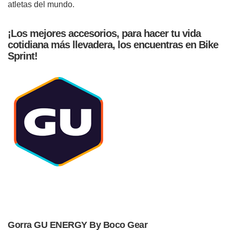
atletas del mundo.
¡Los mejores accesorios, para hacer tu vida
cotidiana más llevadera, los encuentras en
Bike
Sprint
!
Gorra GU ENERGY By Boco Gear