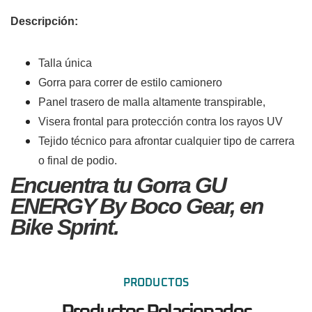
Descripción:
Talla única
Gorra para correr de estilo camionero
Panel trasero de malla altamente transpirable,
Visera frontal para protección contra los rayos UV
Tejido técnico para afrontar cualquier tipo de carrera
o final de podio.
Encuentra tu Gorra GU
ENERGY By Boco Gear, en
Bike Sprint.
PRODUCTOS