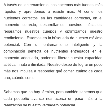
A través del entrenamiento, nos hacemos más fuertes, más
rápidos y aprendemos a resistir más. Al comer los
nutrientes correctos, en las cantidades correctas, en el
momento correcto, desarrollamos nuestros músculos,
reparamos nuestros cuerpos y optimizamos nuestro
rendimiento. Estamos en la búsqueda de nuestro máximo
potencial. Con un entrenamiento inteligente y la
combinación perfecta de nutrientes entregados en el
momento adecuado, podemos liberar nuestra capacidad
atlética innata e ilimitada. Nuestro deseo de lograr un poco
más nos impulsa a responder qué comer, cuánto de cada
uno, cuándo comer.
Sabemos que no hay término, pero también sabemos que
cada pequeño avance nos acerca un paso más a la
realización de nuestro verdadero potencial.