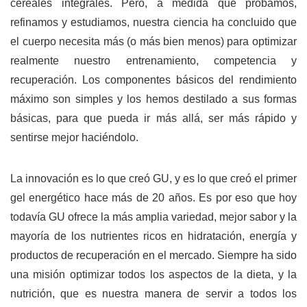
cereales integrales. Pero, a medida que probamos,
refinamos y estudiamos, nuestra ciencia ha concluido que
el cuerpo necesita más (o más bien menos) para optimizar
realmente nuestro entrenamiento, competencia y
recuperación. Los componentes básicos del rendimiento
máximo son simples y los hemos destilado a sus formas
básicas, para que pueda ir más allá, ser más rápido y
sentirse mejor haciéndolo.
La innovación es lo que creó GU, y es lo que creó el primer
gel energético hace más de 20 años. Es por eso que hoy
todavía GU ofrece la más amplia variedad, mejor sabor y la
mayoría de los nutrientes ricos en hidratación, energía y
productos de recuperación en el mercado. Siempre ha sido
una misión optimizar todos los aspectos de la dieta, y la
nutrición, que es nuestra manera de servir a todos los