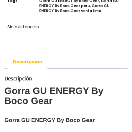
Tags
Gorra GU ENERGY By Boco Gear
,
Gorra GU
ENERGY By Boco Gear peru
,
Gorra GU
ENERGY By Boco Gear venta lima
Sin existencias
Descripción
Descripción
Gorra GU ENERGY By
Boco Gear
Gorra GU ENERGY By Boco Gear