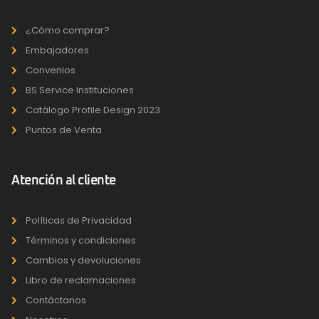
¿Cómo comprar?
Embajadores
Convenios
BS Service Instituciones
Catálogo Profile Design 2023
Puntos de Venta
Atención al cliente
Políticas de Privacidad
Términos y condiciones
Cambios y devoluciones
Libro de reclamaciones
Contáctanos