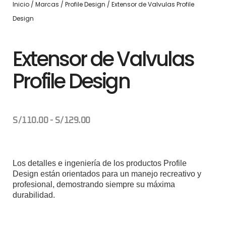
Inicio
/
Marcas
/
Profile Design
/ Extensor de Valvulas Profile
Design
Extensor de Valvulas
Profile Design
S/
110.00
-
S/
129.00
Los detalles e ingeniería de los productos Profile
Design están orientados para un manejo recreativo y
profesional, demostrando siempre su máxima
durabilidad.