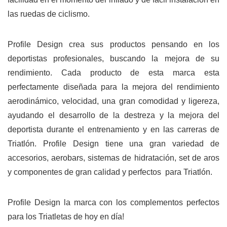
las ruedas de ciclismo.
Profile Design crea sus productos pensando en los
deportistas profesionales, buscando la mejora de su
rendimiento. Cada producto de esta marca esta
perfectamente diseñada para la mejora del rendimiento
aerodinámico, velocidad, una gran comodidad y ligereza,
ayudando el desarrollo de la destreza y la mejora del
deportista durante el entrenamiento y en las carreras de
Triatlón. Profile Design tiene una gran variedad de
accesorios, aerobars, sistemas de hidratación, set de aros
y componentes de gran calidad y perfectos para Triatlón.
Profile Design la marca con los complementos perfectos
para los Triatletas de hoy en día!