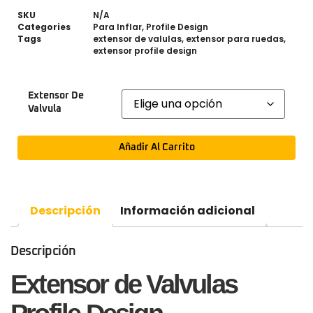
SKU
N/A
Categories
Para Inflar
,
Profile Design
Tags
extensor de valulas
,
extensor para ruedas
,
extensor profile design
Extensor De
Valvula
Añadir Al Carrito
Descripción
Información adicional
Descripción
Extensor de Valvulas