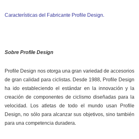
Características del Fabricante Profile Design.
Sobre Profile Design
Profile Design nos otorga una gran variedad de accesorios
de gran calidad para ciclistas. Desde 1988, Profile Design
ha ido estableciendo el estándar en la innovación y la
creación de componentes de ciclismo diseñadas para la
velocidad. Los atletas de todo el mundo usan Profile
Design, no sólo para alcanzar sus objetivos, sino también
para una competencia duradera.