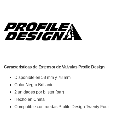
Características de Extensor de Valvulas Profile Design
Disponible en 58 mm y 78 mm
Color Negro Brillante
2 unidades por blister (par)
Hecho en China
Compatible con ruedas Profile Design Twenty Four