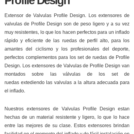
Profile Design
Extensor de Valvulas Profile Design.
Los extensores de
valvulas de Profile Design son de peso ligero y a su vez
muy resistentes, lo que los hacen perfectos para un inflado
rápido y eficiente de las ruedas de perfil alto, para los
amantes del ciclismo y los profesionales del deporte,
perfectos complementos para los set de ruedas de Profile
Design. Los extensores de Valvulas de Profile Design van
montados sobre las válvulas de los set de
ruedas extediendo las valvulas a la altura adecuada para
el inflado.
Nuestros extensores de Valvulas Profile Design estan
hechas de un material resistente y ligero, lo que lo hace
entre las mejores de su clase. Estos extensores brindan
facilidad en el momento del inflado y de fácil instalación en