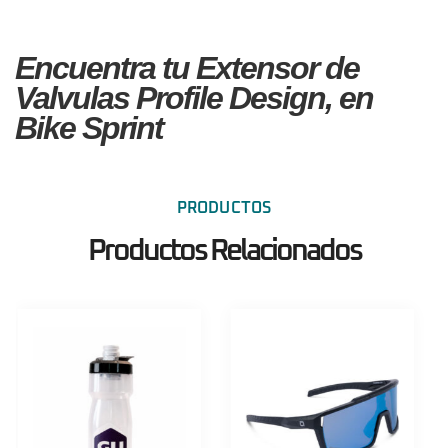
Encuentra tu Extensor de
Valvulas Profile Design, en
Bike Sprint
PRODUCTOS
Productos Relacionados