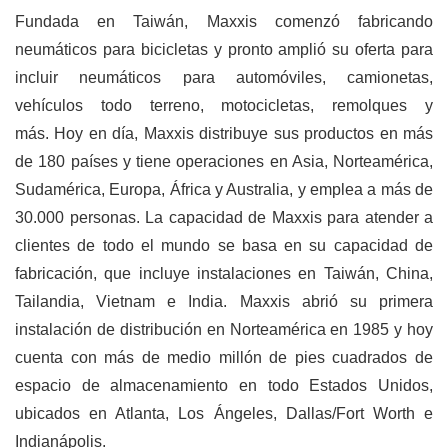
Fundada en Taiwán, Maxxis comenzó fabricando
neumáticos para bicicletas y pronto amplió su oferta para
incluir neumáticos para automóviles, camionetas,
vehículos todo terreno, motocicletas, remolques y
más.
Hoy en día, Maxxis distribuye sus productos en más
de 180 países y tiene operaciones en Asia, Norteamérica,
Sudamérica, Europa, África y Australia, y emplea a más de
30.000 personas.
La capacidad de Maxxis para atender a
clientes de todo el mundo se basa en su capacidad de
fabricación, que incluye instalaciones en Taiwán, China,
Tailandia, Vietnam e India.
Maxxis abrió su primera
instalación de distribución en Norteamérica en 1985 y hoy
cuenta con más de medio millón de pies cuadrados de
espacio de almacenamiento en todo Estados Unidos,
ubicados en Atlanta, Los Ángeles, Dallas/Fort Worth e
Indianápolis.