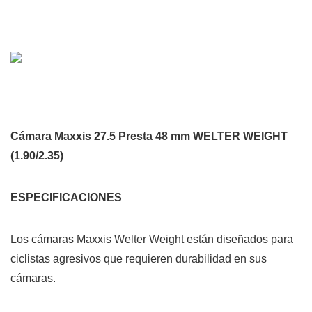
Cámara Maxxis 27.5 Presta 48 mm WELTER WEIGHT
(1.90/2.35)
ESPECIFICACIONES
Los cámaras Maxxis Welter Weight están diseñados para
ciclistas agresivos que requieren durabilidad en sus
cámaras.