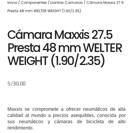
Inicio
/
Componentes
/
Llantas Camaras
/ Cámara Maxxis 27.5
Presta 48 mm WELTER WEIGHT (1.90/2.35)
Cámara Maxxis 27.5
Presta 48 mm WELTER
WEIGHT (1.90/2.35)
S/
30.00
Maxxis se compromete a ofrecer neumáticos de alta
calidad al mundo a precios asequibles, c
onocida por
sus neumáticos y cámaras de bicicleta de alto
rendimiento.