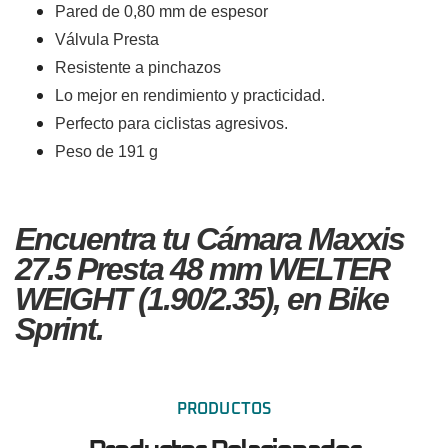
Pared de 0,80 mm de espesor
Válvula Presta
Resistente a pinchazos
Lo mejor en rendimiento y practicidad.
Perfecto para ciclistas agresivos.
Peso de 191 g
Encuentra tu Cámara Maxxis
27.5 Presta 48 mm WELTER
WEIGHT (1.90/2.35), en Bike
Sprint.
PRODUCTOS