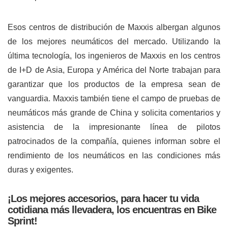
Esos centros de distribución de Maxxis albergan algunos
de los mejores neumáticos del mercado. Utilizando la
última tecnología, los ingenieros de Maxxis en los centros
de I+D de Asia, Europa y América del Norte trabajan para
garantizar que los productos de la empresa sean de
vanguardia. Maxxis también tiene el campo de pruebas de
neumáticos más grande de China y solicita comentarios y
asistencia de la impresionante línea de pilotos
patrocinados de la compañía, quienes informan sobre el
rendimiento de los neumáticos en las condiciones más
duras y exigentes.
¡Los mejores accesorios, para hacer tu vida
cotidiana más llevadera, los encuentras en
Bike
Sprint
!