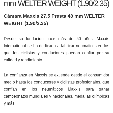
mm WELTER WEIGHT (1.90/2.35)
Cámara Maxxis 27.5 Presta 48 mm WELTER
WEIGHT (1.90/2.35)
Desde su fundación hace más de 50 años, Maxxis
International se ha dedicado a fabricar neumáticos en los
que los ciclistas y conductores puedan confiar por su
calidad y rendimiento.
La confianza en Maxxis se extiende desde el consumidor
medio hasta los conductores y ciclistas profesionales, que
confían en los neumáticos Maxxis para ganar
campeonatos mundiales y nacionales, medallas olímpicas
y más.