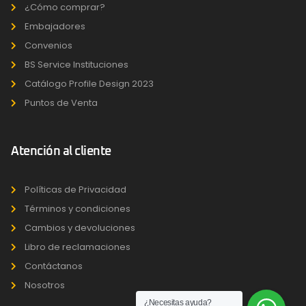
¿Cómo comprar?
Embajadores
Convenios
BS Service Instituciones
Catálogo Profile Design 2023
Puntos de Venta
Atención al cliente
Políticas de Privacidad
Términos y condiciones
Cambios y devoluciones
Libro de reclamaciones
Contáctanos
Nosotros
¿Necesitas ayuda?