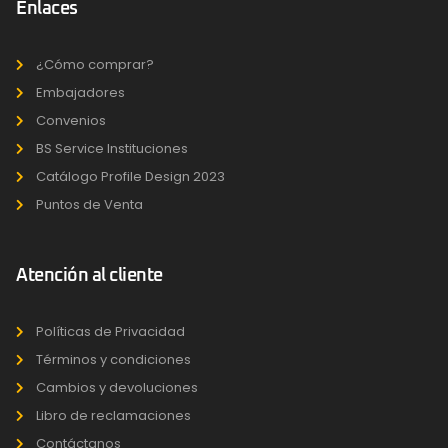
Enlaces
¿Cómo comprar?
Embajadores
Convenios
BS Service Instituciones
Catálogo Profile Design 2023
Puntos de Venta
Atención al cliente
Políticas de Privacidad
Términos y condiciones
Cambios y devoluciones
Libro de reclamaciones
Contáctanos