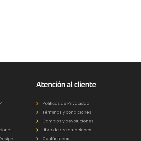
Atención al cliente
?
Políticas de Privacidad
Términos y condiciones
Cambios y devoluciones
uciones
Libro de reclamaciones
 Design
Contáctanos