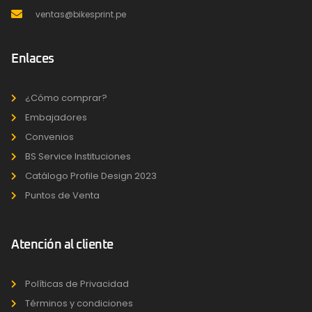
ventas@bikesprint.pe
Enlaces
¿Cómo comprar?
Embajadores
Convenios
BS Service Instituciones
Catálogo Profile Design 2023
Puntos de Venta
Atención al cliente
Políticas de Privacidad
Términos y condiciones